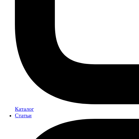
Каталог
Статьи