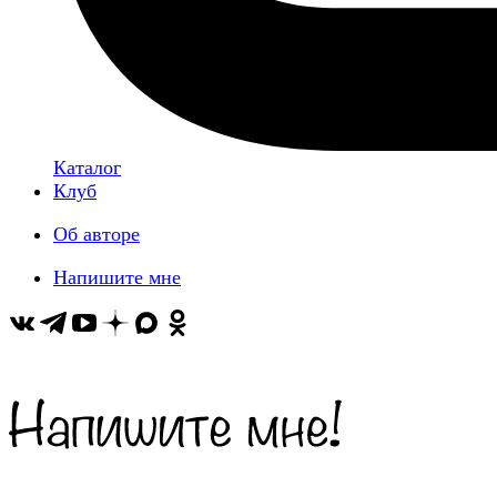
Каталог
Клуб
Об авторе
Напишите мне