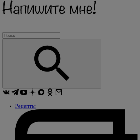
Рецепты