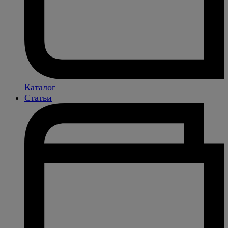
Каталог
Статьи