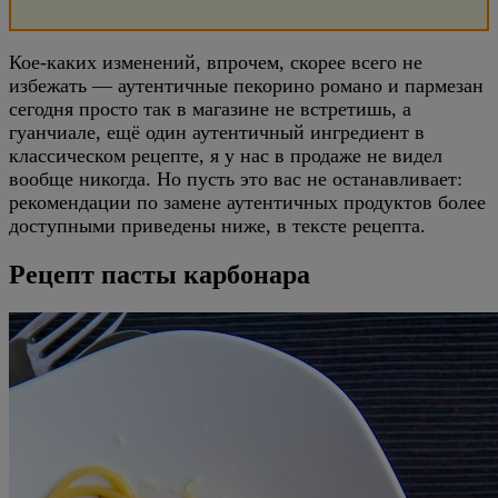
Кое-каких изменений, впрочем, скорее всего не
избежать — аутентичные пекорино романо и пармезан
сегодня просто так в магазине не встретишь, а
гуанчиале, ещё один аутентичный ингредиент в
классическом рецепте, я у нас в продаже не видел
вообще никогда. Но пусть это вас не останавливает:
рекомендации по замене аутентичных продуктов более
доступными приведены ниже, в тексте рецепта.
Рецепт пасты карбонара