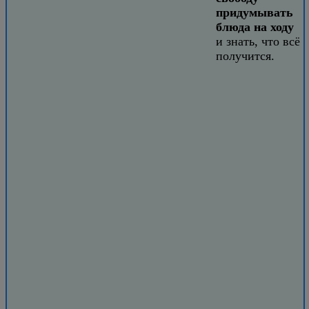
придумывать
блюда на ходу
и знать, что всё
получится.