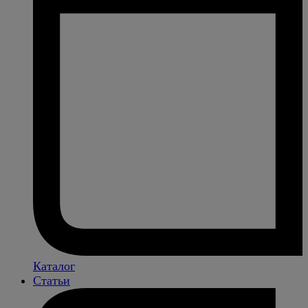
Каталог
Статьи