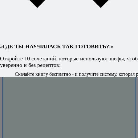
«ГДЕ ТЫ НАУЧИЛАСЬ ТАК ГОТОВИТЬ?!»
Откройте 10 сочетаний, которые используют шефы, чтоб
уверенно и без рецептов:
Скачайте книгу бесплатно - и получите систему, которая р