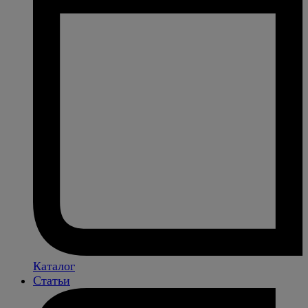
Каталог
Статьи