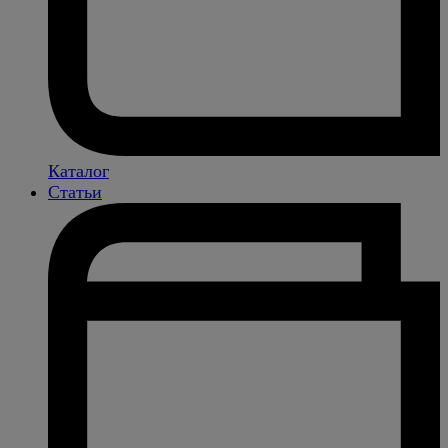
Каталог
Статьи