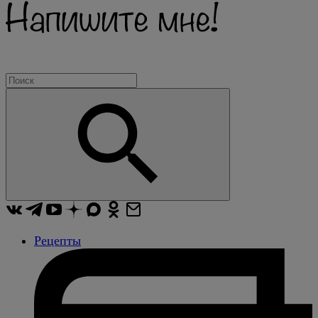
Рецепты