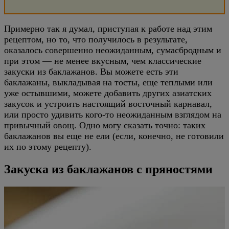
Примерно так я думал, приступая к работе над этим
рецептом, но то, что получилось в результате,
оказалось совершенно неожиданным, сумасбродным и
при этом — не менее вкусным, чем классические
закуски из баклажанов. Вы можете есть эти
баклажаны, выкладывая на тосты, еще теплыми или
уже остывшими, можете добавить других азиатских
закусок и устроить настоящий восточный карнавал,
или просто удивить кого-то неожиданным взглядом на
привычный овощ. Одно могу сказать точно: таких
баклажанов вы еще не ели (если, конечно, не готовили
их по этому рецепту).
Закуска из баклажанов с пряностями