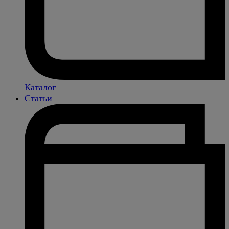
Каталог
Статьи