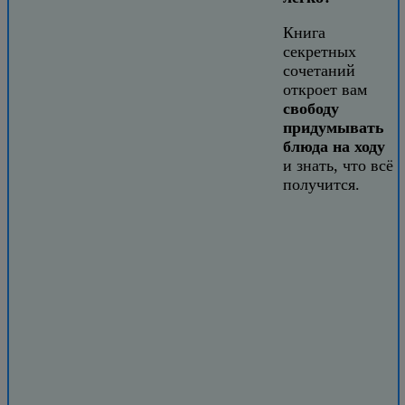
Книга
секретных
сочетаний
откроет вам
свободу
придумывать
блюда на ходу
и знать, что всё
получится.