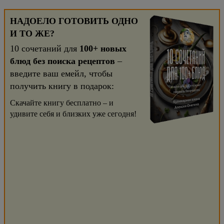
НАДОЕЛО ГОТОВИТЬ ОДНО
И ТО ЖЕ?
10 сочетаний для
100+ новых
блюд без поиска рецептов
–
введите ваш емейл, чтобы
получить книгу в подарок:
Скачайте книгу бесплатно – и
удивите себя и близких уже сегодня!