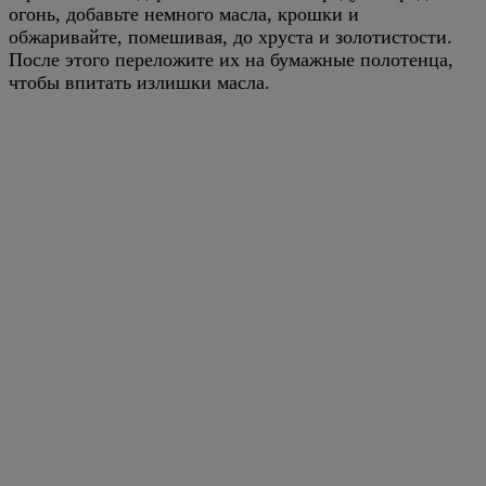
огонь, добавьте немного масла, крошки и
обжаривайте, помешивая, до хруста и золотистости.
После этого переложите их на бумажные полотенца,
чтобы впитать излишки масла.