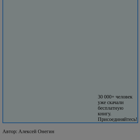
30 000+ человек
уже скачали
бесплатную
книгу.
Присоединяйтесь!
Автор:
Алексей Онегин