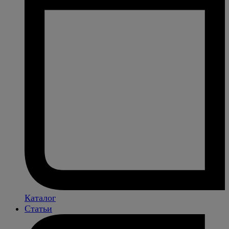
Каталог
Статьи