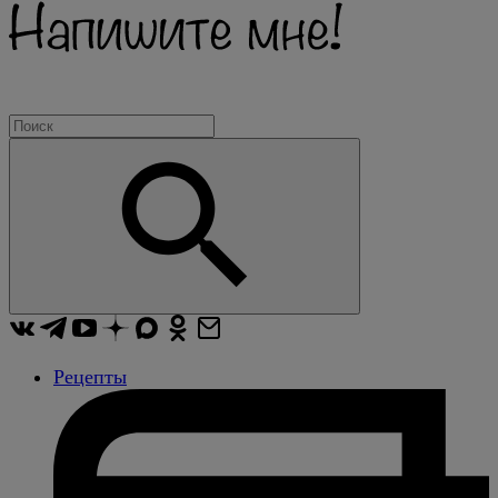
Рецепты