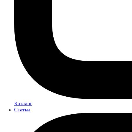
Каталог
Статьи