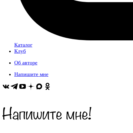
Каталог
Клуб
Об авторе
Напишите мне