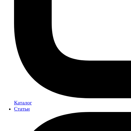
Каталог
Статьи