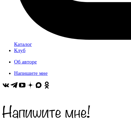
Каталог
Клуб
Об авторе
Напишите мне