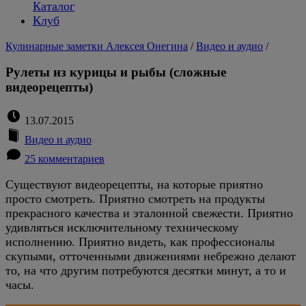
Каталог
Клуб
Кулинарные заметки Алексея Онегина
/
Видео и аудио
/
Рулеты из курицы и рыбы (сложные
видеорецепты)
13.07.2015
Видео и аудио
25 комментариев
Существуют видеорецепты, на которые приятно
просто смотреть. Приятно смотреть на продукты
прекрасного качества и эталонной свежести. Приятно
удивляться исключительному техническому
исполнению. Приятно видеть, как профессионалы
скупыми, отточенными движениями небрежно делают
то, на что другим потребуются десятки минут, а то и
часы.