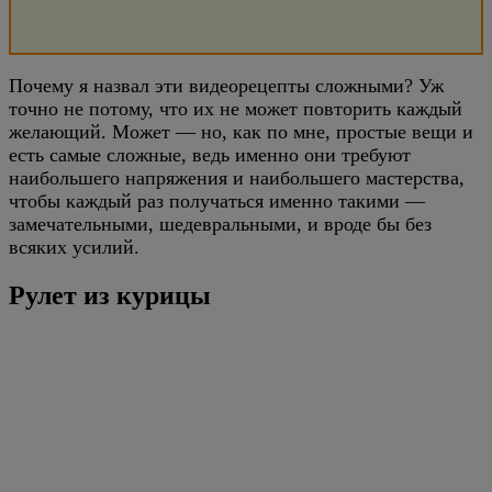
Почему я назвал эти видеорецепты сложными? Уж
точно не потому, что их не может повторить каждый
желающий. Может — но, как по мне, простые вещи и
есть самые сложные, ведь именно они требуют
наибольшего напряжения и наибольшего мастерства,
чтобы каждый раз получаться именно такими —
замечательными, шедевральными, и вроде бы без
всяких усилий.
Рулет из курицы