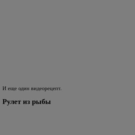
И еще один видеорецепт.
Рулет из рыбы