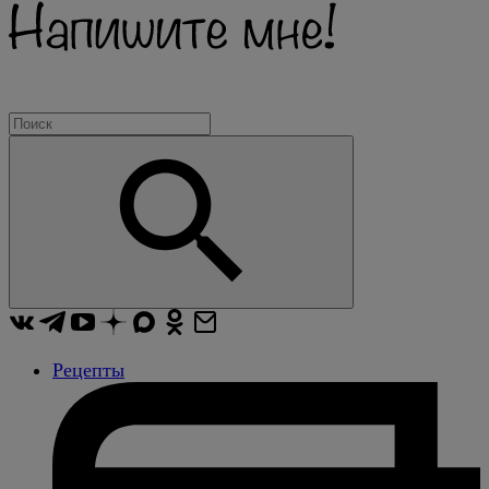
Рецепты