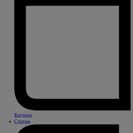
Каталог
Статьи