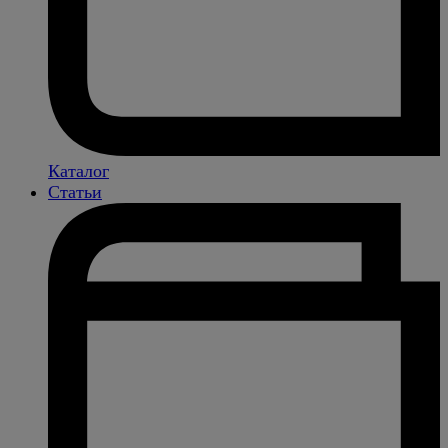
Каталог
Статьи