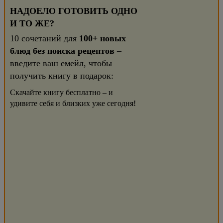
НАДОЕЛО ГОТОВИТЬ ОДНО
И ТО ЖЕ?
10 сочетаний для
100+ новых
блюд без поиска рецептов
–
введите ваш емейл, чтобы
получить книгу в подарок:
Скачайте книгу бесплатно – и
удивите себя и близких уже сегодня!