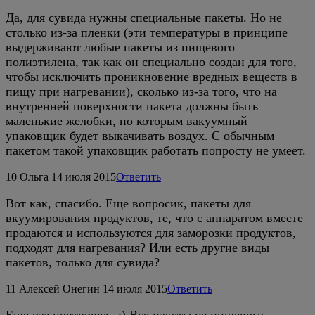
Да, для сувида нужны специальные пакеты. Но не
столько из-за пленки (эти температуры в принципе
выдерживают любые пакеты из пищевого
полиэтилена, так как он специально создан для того,
чтобы исключить проникновение вредных веществ в
пищу при нагревании), сколько из-за того, что на
внутренней поверхности пакета должны быть
маленькие желобки, по которым вакуумный
упаковщик будет выкачивать воздух. С обычным
пакетом такой упаковщик работать попросту не умеет.
10
Ольга
14 июля 2015
Ответить
Вот как, спасибо. Еще вопросик, пакеты для
вкуумирования продуктов, те, что с аппаратом вместе
продаются и используются для заморозки продуктов,
подходят для нагревания? Или есть другие виды
пакетов, только для сувида?
11
Алексей Онегин
14 июля 2015
Ответить