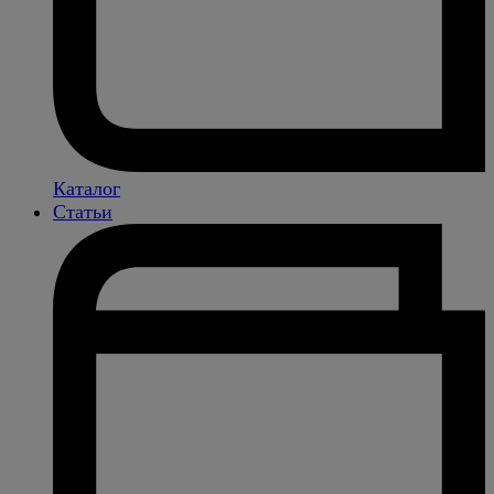
Каталог
Статьи