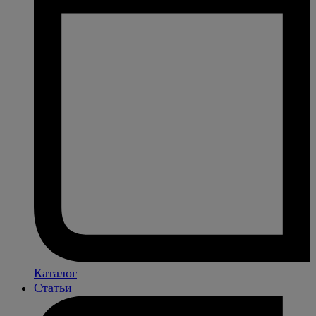
Каталог
Статьи