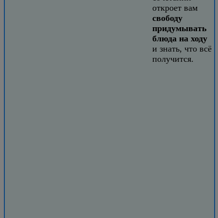
откроет вам
свободу
придумывать
блюда на ходу
и знать, что всё
получится.