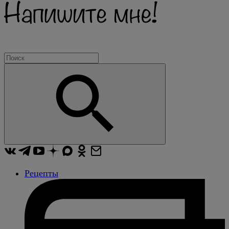
Рецепты