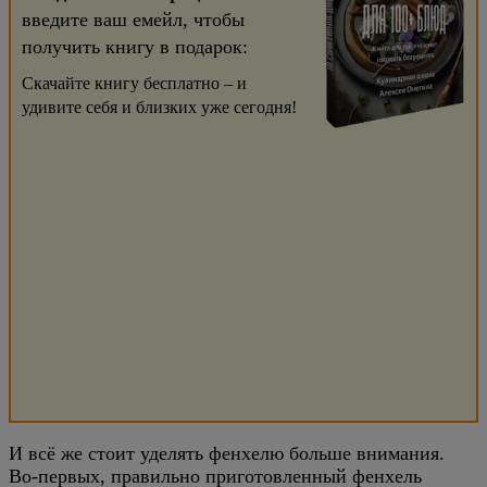
введите ваш емейл, чтобы
получить книгу в подарок:
Скачайте книгу бесплатно – и
удивите себя и близких уже сегодня!
И всё же стоит уделять фенхелю больше внимания.
Во-первых, правильно приготовленный фенхель