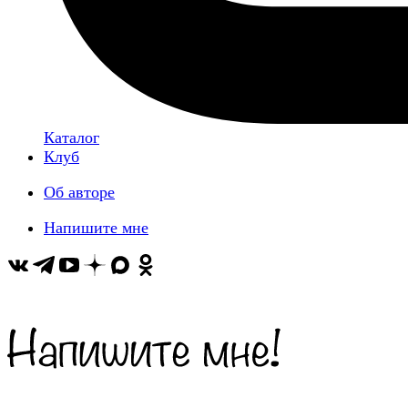
Каталог
Клуб
Об авторе
Напишите мне