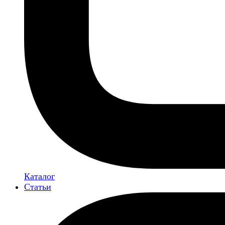
Каталог
Статьи