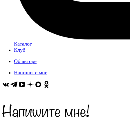
Каталог
Клуб
Об авторе
Напишите мне