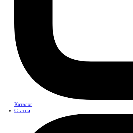
Каталог
Статьи