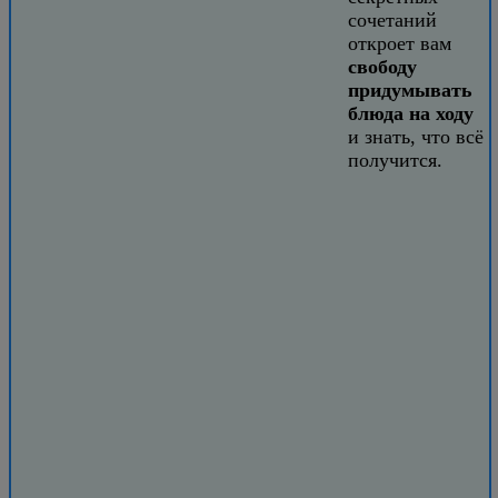
сочетаний
откроет вам
свободу
придумывать
блюда на ходу
и знать, что всё
получится.