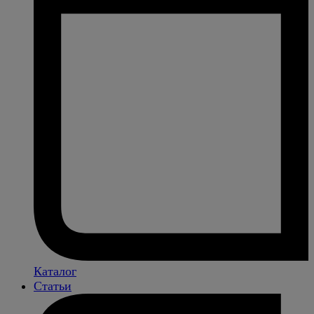
Каталог
Статьи