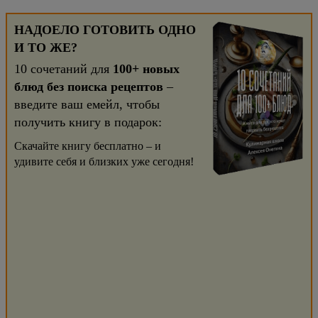
НАДОЕЛО ГОТОВИТЬ ОДНО
И ТО ЖЕ?
10 сочетаний для
100+ новых
блюд без поиска рецептов
–
введите ваш емейл, чтобы
получить книгу в подарок:
Скачайте книгу бесплатно – и
удивите себя и близких уже сегодня!