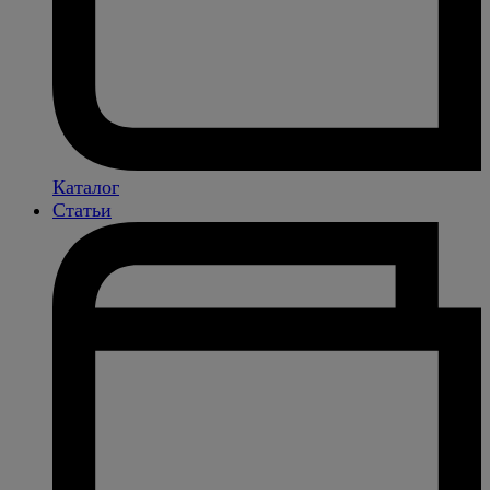
Каталог
Статьи