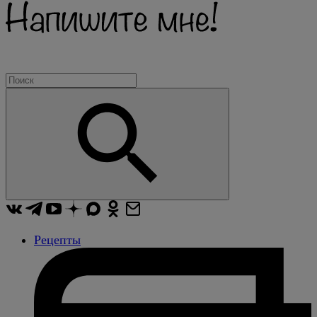
Рецепты