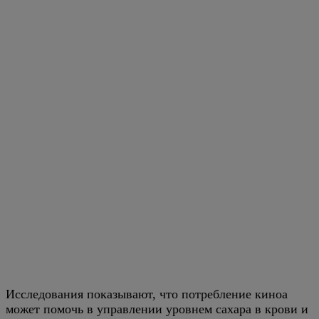
Исследования показывают, что потребление киноа
может помочь в управлении уровнем сахара в крови и