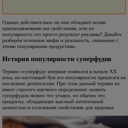
Однако действительно ли они обладают всеми
приписываемыми им свойствами, или их
популярность это просто результат рекламы? Давайте
разберём основные мифы и реальность, связанные с
этими популярными продуктами.
История популярности суперфудов
Термин «суперфуд» впервые появился в начале XX
века, но настоящий бум его популярности пришелся на
последние десятилетия. При этом данный термин не
имеет строгого научного определения: назвать
суперфудом можно что угодно, но обычно это
продукты, обладающие высокой питательной
ценностью и полезными свойствами для здоровья.