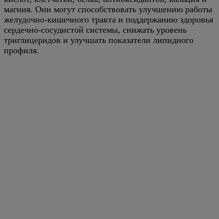
магния. Они могут способствовать улучшению работы
желудочно-кишечного тракта и поддержанию здоровья
сердечно-сосудистой системы, снижать уровень
триглицеридов и улучшать показатели липидного
профиля.