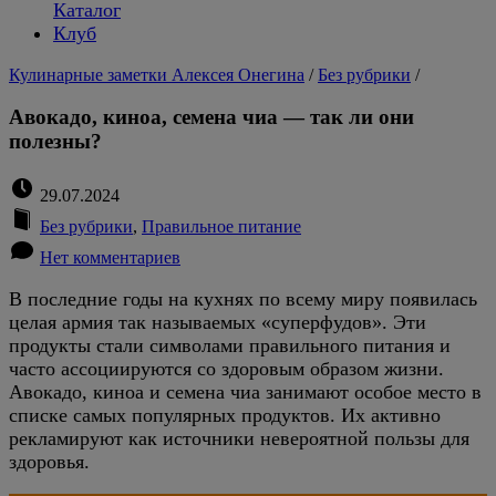
Каталог
Клуб
Кулинарные заметки Алексея Онегина
/
Без рубрики
/
Авокадо, киноа, семена чиа — так ли они
полезны?
29.07.2024
Без рубрики
,
Правильное питание
Нет комментариев
В последние годы на кухнях по всему миру появилась
целая армия так называемых «суперфудов». Эти
продукты стали символами правильного питания и
часто ассоциируются со здоровым образом жизни.
Авокадо, киноа и семена чиа занимают особое место в
списке самых популярных продуктов. Их активно
рекламируют как источники невероятной пользы для
здоровья.