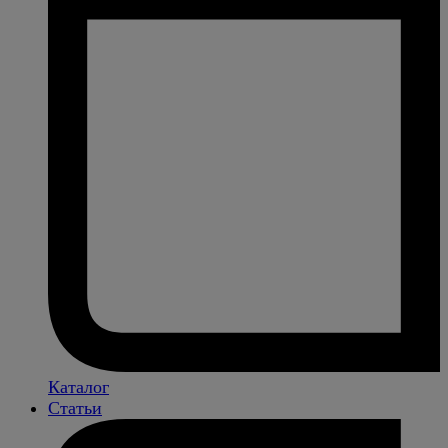
Каталог
Статьи