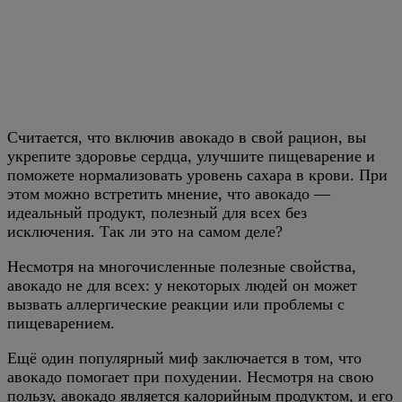
Считается, что включив авокадо в свой рацион, вы
укрепите здоровье сердца, улучшите пищеварение и
поможете нормализовать уровень сахара в крови. При
этом можно встретить мнение, что авокадо —
идеальный продукт, полезный для всех без
исключения. Так ли это на самом деле?
Несмотря на многочисленные полезные свойства,
авокадо не для всех: у некоторых людей он может
вызвать аллергические реакции или проблемы с
пищеварением.
Ещё один популярный миф заключается в том, что
авокадо помогает при похудении. Несмотря на свою
пользу, авокадо является калорийным продуктом, и его