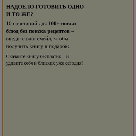
НАДОЕЛО ГОТОВИТЬ ОДНО
И ТО ЖЕ?
10 сочетаний для
100+ новых
блюд без поиска рецептов
–
введите ваш емейл, чтобы
получить книгу в подарок:
Скачайте книгу бесплатно – и
удивите себя и близких уже сегодня!