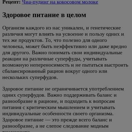
Рецепт:
Чиа-пудинг на кокосовом молоке
Здоровое питание в целом
Организм каждого из нас уникален, и генетические
различия могут влиять на усвоение и пользу одних и
тех же продуктов. То, что полезно для одного
человека, может быть неэффективно или даже вредно
для другого. Важно понимать свои индивидуальные
реакции на различные суперфуды, учитывать
возможную непереносимость и не пытаться выстроить
сбалансированный рацион вокруг одного или
нескольких суперфудов.
Здоровое питание не ограничивается употреблением
одних суперфудов. Важно поддерживать баланс и
разнообразие в рационе, и подходить к вопросам
питания с критическим мышлением и учитывать
индивидуальные особенности своего организма.
Здоровое питание — это прежде всего баланс и
разнообразие, а не слепое следование модным