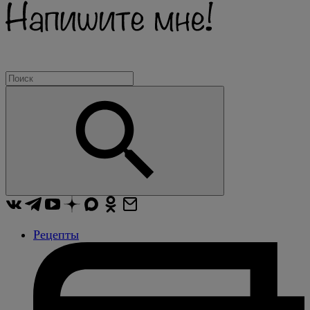
Рецепты