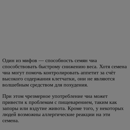
Один из мифов — способность семян чиа
способствовать быстрому снижению веса. Хотя семена
чиа могут помочь контролировать аппетит за счёт
высокого содержания клетчатки, они не являются
волшебным средством для похудения.
При этом чрезмерное употребление чиа может
привести к проблемам с пищеварением, таким как
запоры или вздутие живота. Кроме того, у некоторых
людей возможны аллергические реакции на эти
семена.