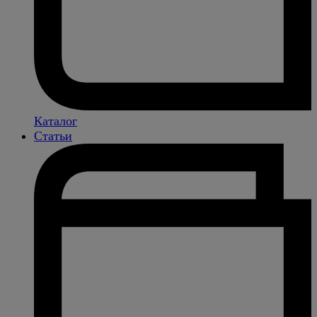
Каталог
Статьи