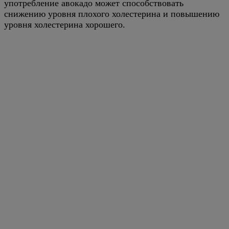
употребление авокадо может способствовать
снижению уровня плохого холестерина и повышению
уровня холестерина хорошего.