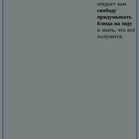
откроет вам
свободу
придумывать
блюда на ходу
и знать, что всё
получится.