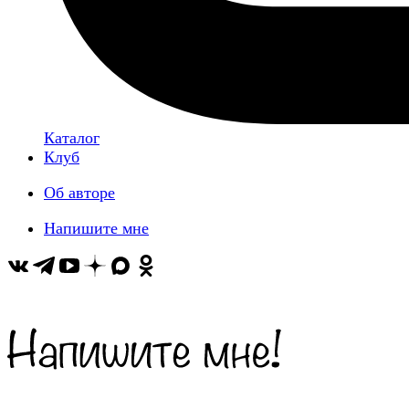
Каталог
Клуб
Об авторе
Напишите мне