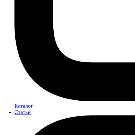
Каталог
Статьи