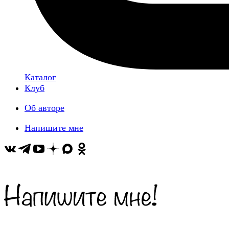
Каталог
Клуб
Об авторе
Напишите мне