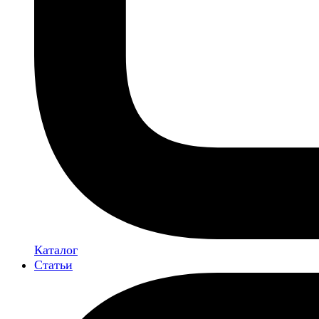
Каталог
Статьи