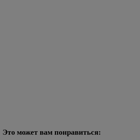
Это может вам понравиться: