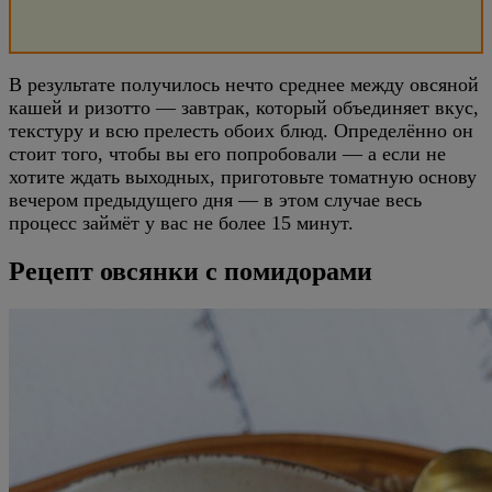
В результате получилось нечто среднее между овсяной
кашей и ризотто — завтрак, который объединяет вкус,
текстуру и всю прелесть обоих блюд. Определённо он
стоит того, чтобы вы его попробовали — а если не
хотите ждать выходных, приготовьте томатную основу
вечером предыдущего дня — в этом случае весь
процесс займёт у вас не более 15 минут.
Рецепт овсянки с помидорами