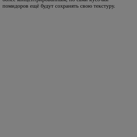
помидоров ещё будут сохранять свою текстуру.