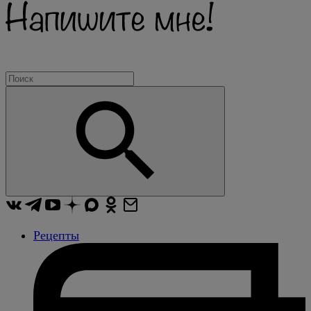
Рецепты