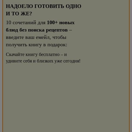
НАДОЕЛО ГОТОВИТЬ ОДНО
И ТО ЖЕ?
10 сочетаний для
100+ новых
блюд без поиска рецептов
–
введите ваш емейл, чтобы
получить книгу в подарок:
Скачайте книгу бесплатно – и
удивите себя и близких уже сегодня!