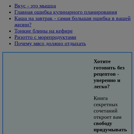
Вкус - это мышца
Главная ошибка кулинарного планирования
Каша на завтрак - самая большая ошибка в вашей
жизни?
Тонкие блины на кефире
Ризотто с морепродуктами
Почему мясо должно отдыхать
Хотите
готовить без
рецептов -
уверенно и
легко?
Книга
секретных
сочетаний
откроет вам
свободу
придумывать