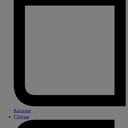
Каталог
Статьи