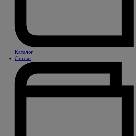
Каталог
Статьи