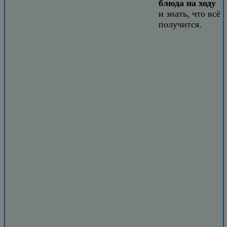
блюда на ходу
и знать, что всё
получится.