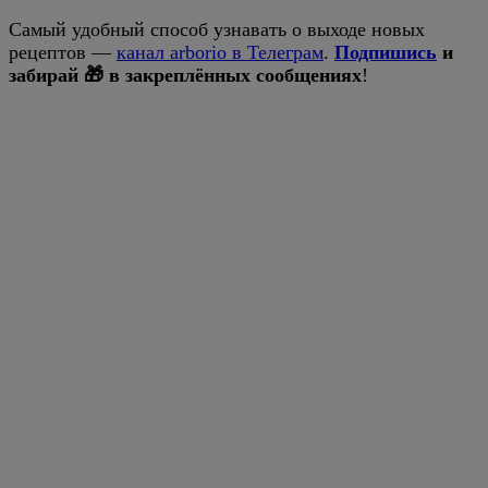
Самый удобный способ узнавать о выходе новых
рецептов —
канал arborio в Телеграм
.
Подпишись
и
забирай 🎁 в закреплённых сообщениях
!