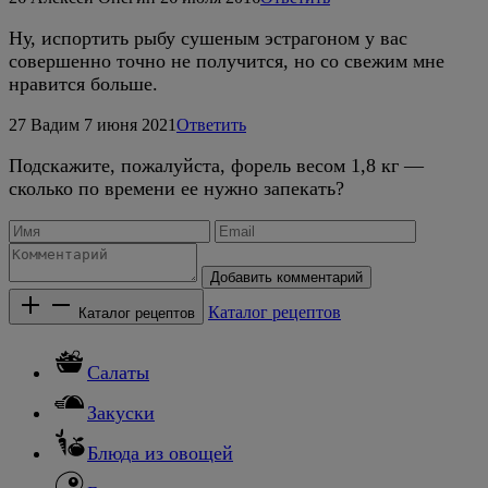
Ну, испортить рыбу сушеным эстрагоном у вас
совершенно точно не получится, но со свежим мне
нравится больше.
27
Вадим
7 июня 2021
Ответить
Подскажите, пожалуйста, форель весом 1,8 кг —
сколько по времени ее нужно запекать?
Добавить комментарий
Каталог рецептов
Каталог рецептов
Салаты
Закуски
Блюда из овощей