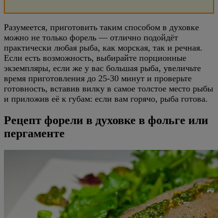
Разумеется, приготовить таким способом в духовке
можно не только форель — отлично подойдёт
практически любая рыба, как морская, так и речная.
Если есть возможность, выбирайте порционные
экземпляры, если же у вас большая рыба, увеличьте
время приготовления до 25-30 минут и проверьте
готовность, вставив вилку в самое толстое место рыбы
и приложив её к губам: если вам горячо, рыба готова.
Рецепт форели в духовке в фольге или
пергаменте