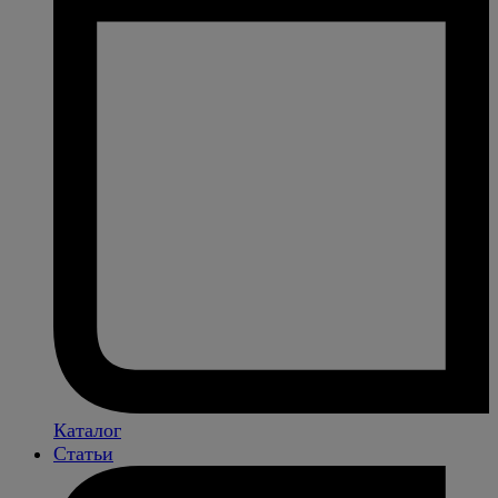
Каталог
Статьи