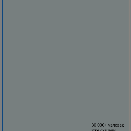
30 000+ человек
уже скачали