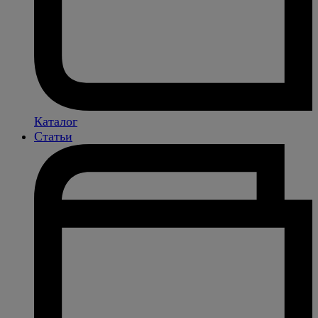
Каталог
Статьи