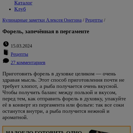
Каталог
Клуб
Кулинарные заметки Алексея Онегина
/
Рецепты
/
Форель, запечённая в пергаменте
15.03.2024
Рецепты
27 комментариев
Приготовить форель в духовке целиком — очень
здравая мысль. Этот способ приготовления почти не
требует хлопот, а рыба получается очень вкусной.
Чтобы получить баланс между пользой и вкусом,
перед тем, как отправить форель в духовку, упакуйте
её в конверт из пергамента или фольги: так все соки
останутся внутри, а рыба получится нежной и
ароматной.