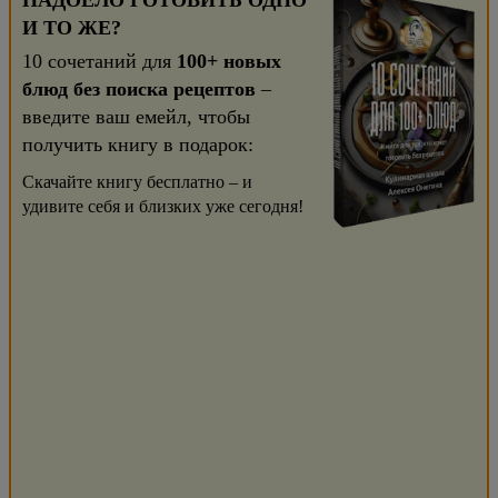
НАДОЕЛО ГОТОВИТЬ ОДНО
И ТО ЖЕ?
10 сочетаний для
100+ новых
блюд без поиска рецептов
–
введите ваш емейл, чтобы
получить книгу в подарок:
Скачайте книгу бесплатно – и
удивите себя и близких уже сегодня!