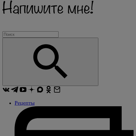
Рецепты