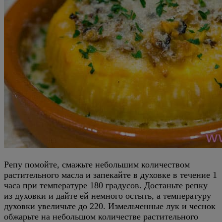
Репу помойте, смажьте небольшим количеством
растительного масла и запекайте в духовке в течение 1
часа при температуре 180 градусов. Достаньте репку
из духовки и дайте ей немного остыть, а температуру
духовки увеличьте до 220. Измельченные лук и чеснок
обжарьте на небольшом количестве растительного