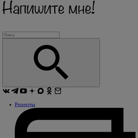
Рецепты