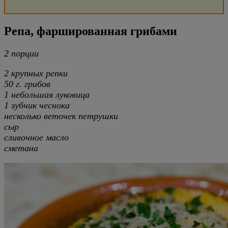
Репа, фаршированная грибами
2 порции
2 крупных репки
50 г. грибов
1 небольшая луковица
1 зубчик чеснока
несколько веточек петрушки
сыр
сливочное масло
сметана