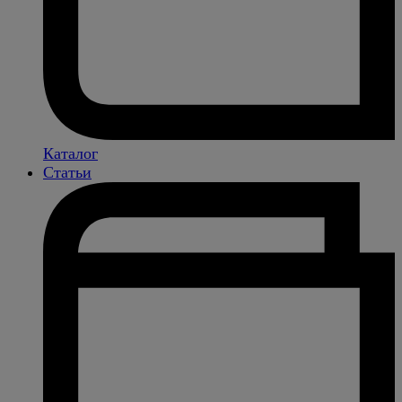
Каталог
Статьи