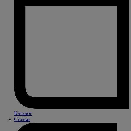
Каталог
Статьи