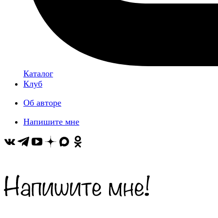
Каталог
Клуб
Об авторе
Напишите мне