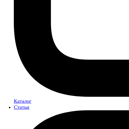
Каталог
Статьи