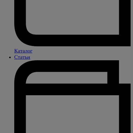
Каталог
Статьи