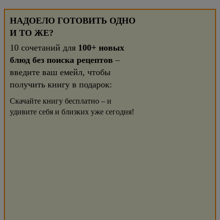
НАДОЕЛО ГОТОВИТЬ ОДНО
И ТО ЖЕ?
10 сочетаний для
100+ новых
блюд без поиска рецептов
–
введите ваш емейл, чтобы
получить книгу в подарок:
Скачайте книгу бесплатно – и
удивите себя и близких уже сегодня!