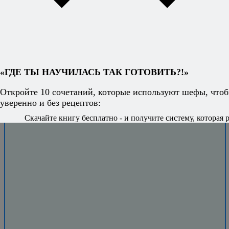
блюда на ходу
и знать, что всё
получится.
«ГДЕ ТЫ НАУЧИЛАСЬ ТАК ГОТОВИТЬ?!»
Откройте 10 сочетаний, которые используют шефы, чтоб
уверенно и без рецептов:
Скачайте книгу бесплатно - и получите систему, которая р