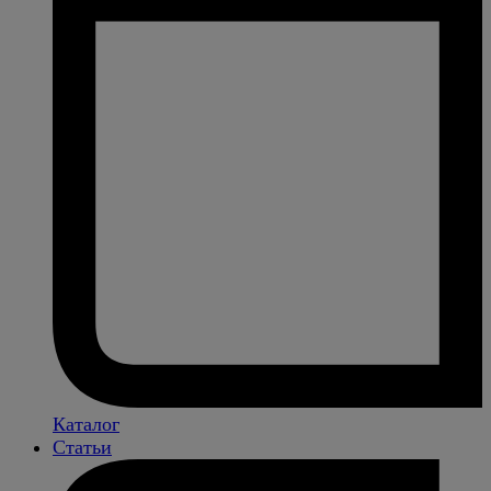
Каталог
Статьи