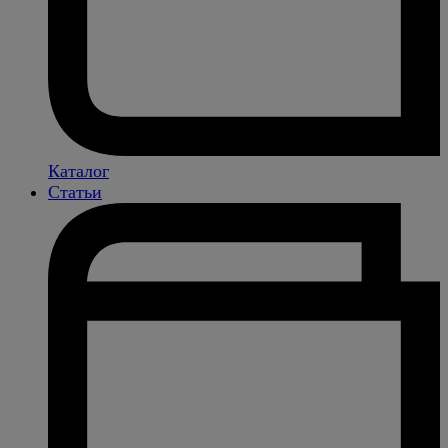
Каталог
Статьи