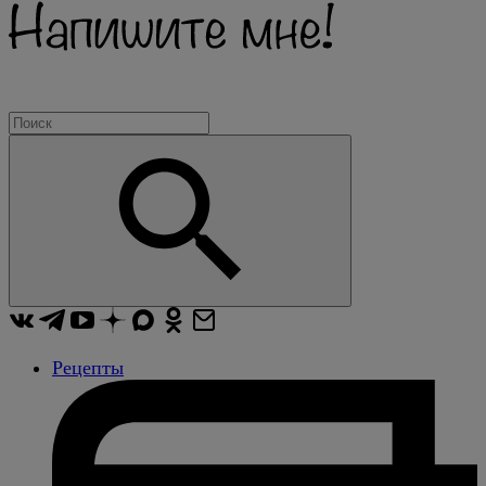
Рецепты