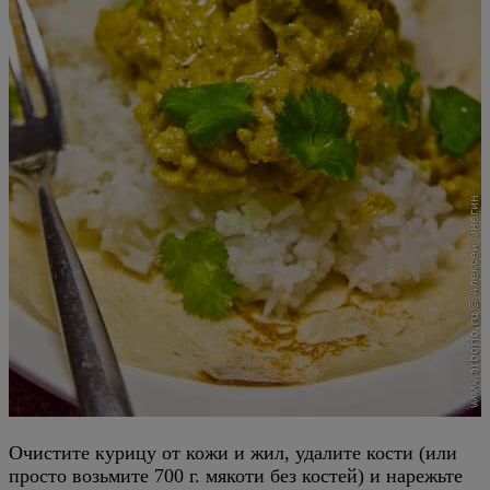
Очистите курицу от кожи и жил, удалите кости (или
просто возьмите 700 г. мякоти без костей) и нарежьте