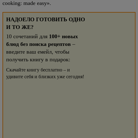
cooking: made easy».
НАДОЕЛО ГОТОВИТЬ ОДНО
И ТО ЖЕ?
10 сочетаний для
100+ новых
блюд без поиска рецептов
–
введите ваш емейл, чтобы
получить книгу в подарок:
Скачайте книгу бесплатно – и
удивите себя и близких уже сегодня!