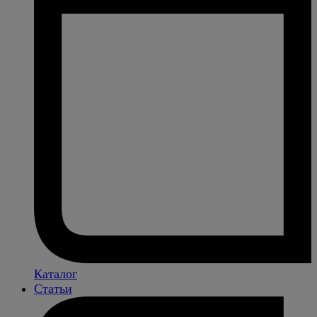
Каталог
Статьи