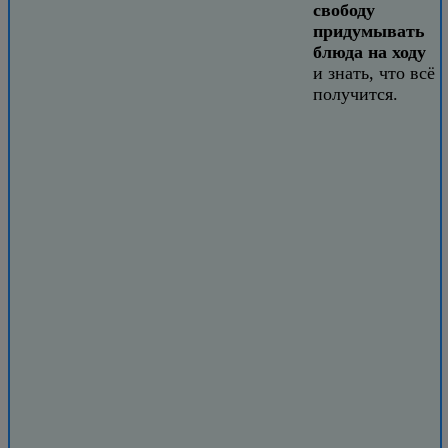
свободу
придумывать
блюда на ходу
и знать, что всё
получится.