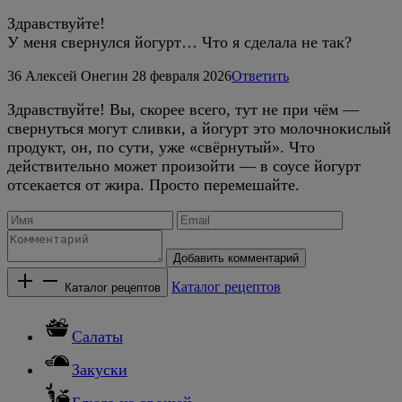
Здравствуйте!
У меня свернулся йогурт… Что я сделала не так?
36
Алексей Онегин
28 февраля 2026
Ответить
Здравствуйте! Вы, скорее всего, тут не при чём —
свернуться могут сливки, а йогурт это молочнокислый
продукт, он, по сути, уже «свёрнутый». Что
действительно может произойти — в соусе йогурт
отсекается от жира. Просто перемешайте.
Добавить комментарий
Каталог рецептов
Каталог рецептов
Салаты
Закуски