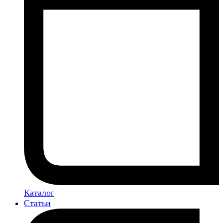
Каталог
Статьи