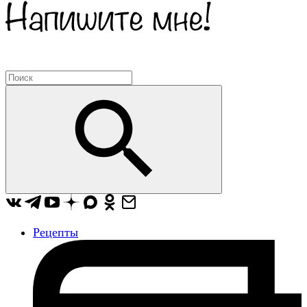
Рецепты