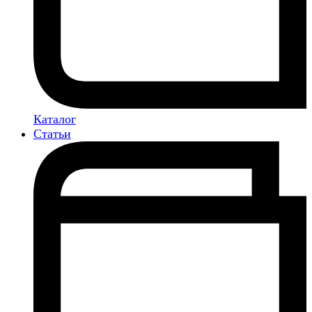
Каталог
Статьи