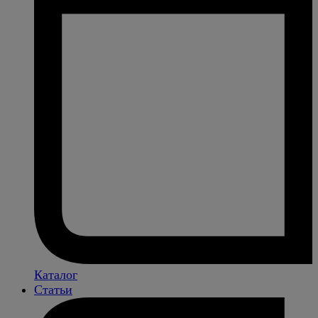
Каталог
Статьи