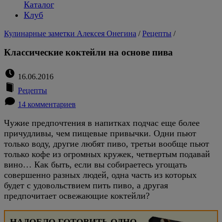
Каталог
Клуб
Кулинарные заметки Алексея Онегина
/
Рецепты
/
Классические коктейли на основе пива
16.06.2016
Рецепты
14 комментариев
Чужие предпочтения в напитках подчас еще более
причудливы, чем пищевые привычки. Одни пьют
только воду, другие любят пиво, третьи вообще пьют
только кофе из огромных кружек, четвертым подавай
вино… Как быть, если вы собираетесь угощать
совершенно разных людей, одна часть из которых
будет с удовольствием пить пиво, а другая
предпочитает освежающие коктейли?