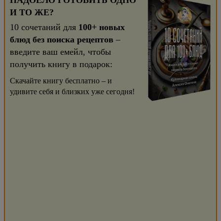
НАДОЕЛО ГОТОВИТЬ ОДНО
И ТО ЖЕ?
10 сочетаний для
100+ новых
блюд без поиска рецептов
–
введите ваш емейл, чтобы
получить книгу в подарок:
Скачайте книгу бесплатно – и
удивите себя и близких уже сегодня!