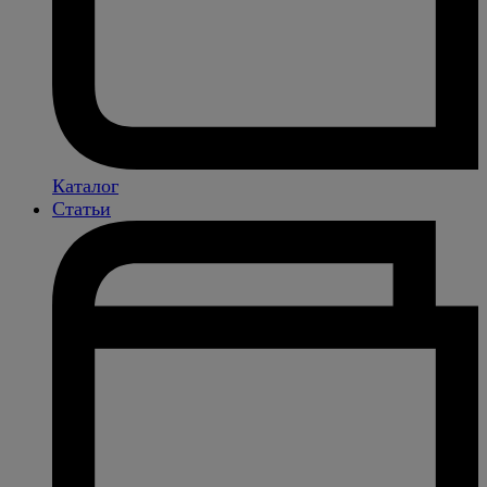
Каталог
Статьи