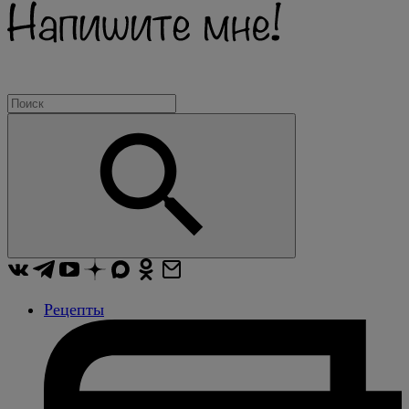
Рецепты