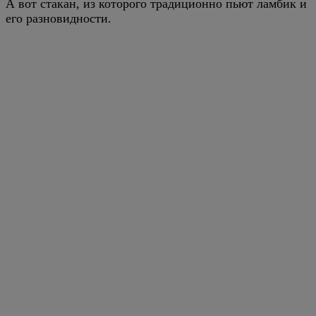
А вот стакан, из которого традиционно пьют ламбик и
его разновидности.