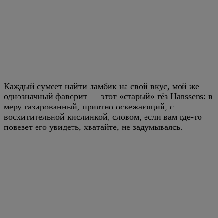
Каждый сумеет найти ламбик на свой вкус, мой же
однозначный фаворит — этот «старый» гёз Hanssens: в
меру газированный, приятно освежающий, с
восхитительной кислинкой, словом, если вам где-то
повезет его увидеть, хватайте, не задумываясь.