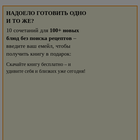
НАДОЕЛО ГОТОВИТЬ ОДНО
И ТО ЖЕ?
10 сочетаний для
100+ новых
блюд без поиска рецептов
–
введите ваш емейл, чтобы
получить книгу в подарок:
Скачайте книгу бесплатно – и
удивите себя и близких уже сегодня!