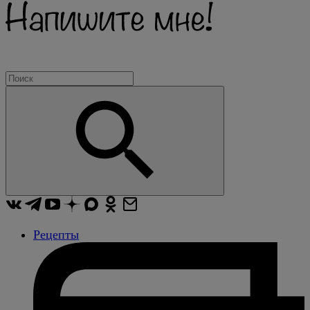
Рецепты