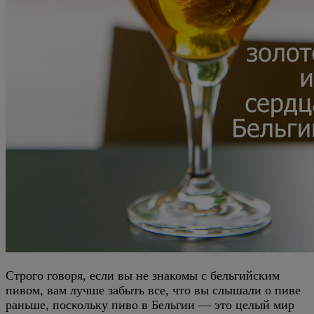
Строго говоря, если вы не знакомы с бельгийским
пивом, вам лучше забыть все, что вы слышали о пиве
раньше, поскольку пиво в Бельгии — это целый мир