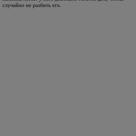
случайно не разбить его.