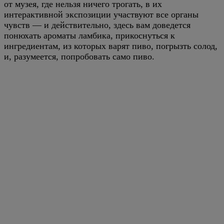
от музея, где нельзя ничего трогать, в их
интерактивной экспозиции участвуют все органы
чувств — и действительно, здесь вам доведется
понюхать ароматы ламбика, прикоснуться к
ингредиентам, из которых варят пиво, погрызть солод,
и, разумеется, попробовать само пиво.