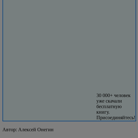
30 000+ человек
уже скачали
бесплатную
книгу.
Присоединяйтесь!
Автор:
Алексей Онегин