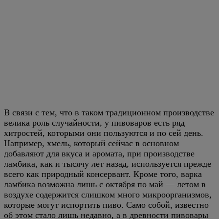
В связи с тем, что в таком традиционном производстве
велика роль случайности, у пивоваров есть ряд
хитростей, которыми они пользуются и по сей день.
Например, хмель, который сейчас в основном
добавляют для вкуса и аромата, при производстве
ламбика, как и тысячу лет назад, используется прежде
всего как природный консервант. Кроме того, варка
ламбика возможна лишь с октября по май — летом в
воздухе содержится слишком много микроорганизмов,
которые могут испортить пиво. Само собой, известно
об этом стало лишь недавно, а в древности пивовары