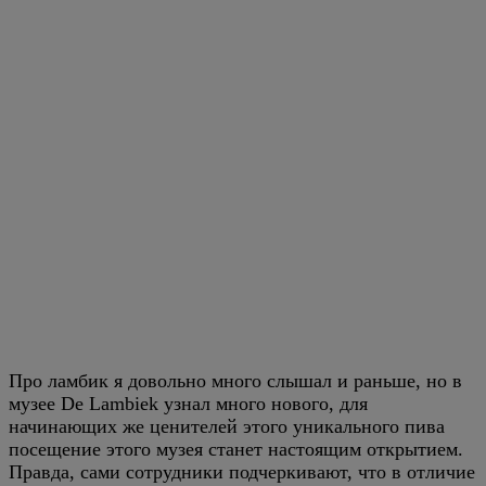
Про ламбик я довольно много слышал и раньше, но в
музее De Lambiek узнал много нового, для
начинающих же ценителей этого уникального пива
посещение этого музея станет настоящим открытием.
Правда, сами сотрудники подчеркивают, что в отличие