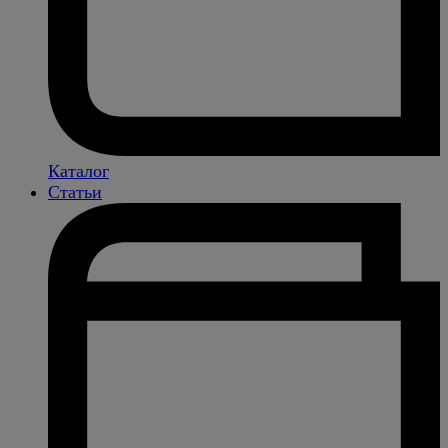
Каталог
Статьи