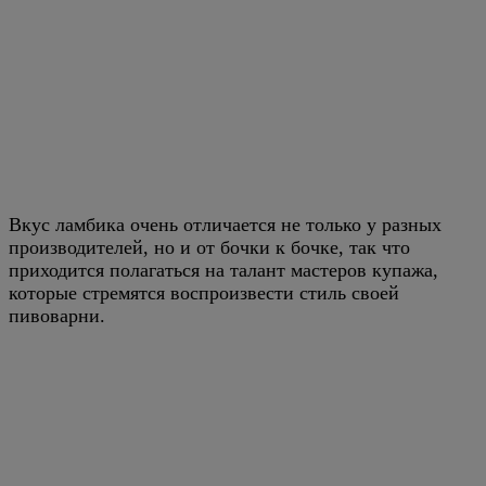
Вкус ламбика очень отличается не только у разных
производителей, но и от бочки к бочке, так что
приходится полагаться на талант мастеров купажа,
которые стремятся воспроизвести стиль своей
пивоварни.