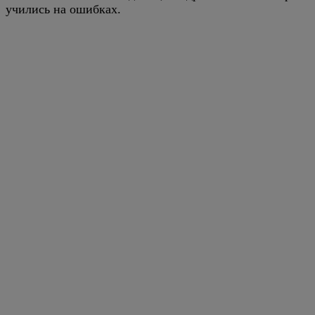
учились на ошибках.