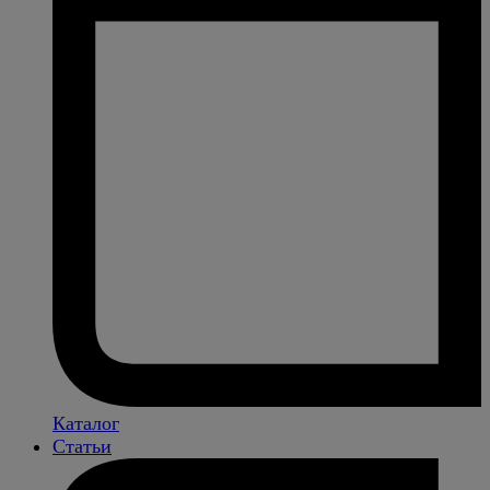
Каталог
Статьи