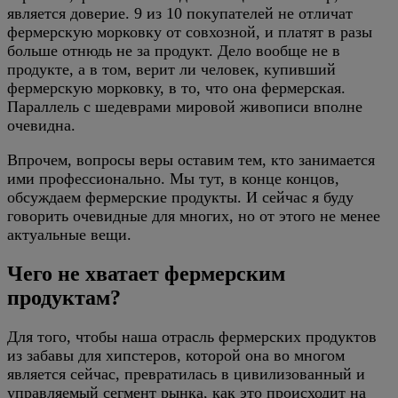
является доверие. 9 из 10 покупателей не отличат
фермерскую морковку от совхозной, и платят в разы
больше отнюдь не за продукт. Дело вообще не в
продукте, а в том, верит ли человек, купивший
фермерскую морковку, в то, что она фермерская.
Параллель с шедеврами мировой живописи вполне
очевидна.
Впрочем, вопросы веры оставим тем, кто занимается
ими профессионально. Мы тут, в конце концов,
обсуждаем фермерские продукты. И сейчас я буду
говорить очевидные для многих, но от этого не менее
актуальные вещи.
Чего не хватает фермерским
продуктам?
Для того, чтобы наша отрасль фермерских продуктов
из забавы для хипстеров, которой она во многом
является сейчас, превратилась в цивилизованный и
управляемый сегмент рынка, как это происходит на