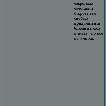
секретных
сочетаний
откроет вам
свободу
придумывать
блюда на ходу
и знать, что всё
получится.