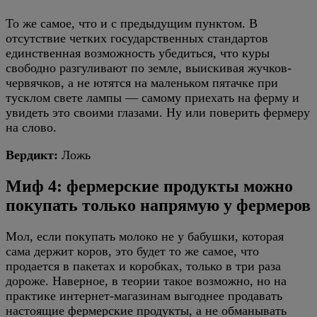
То же самое, что и с предыдущим пунктом. В
отсутствие четких государственных стандартов
единственная возможность убедиться, что куры
свободно разгуливают по земле, выискивая жучков-
червячков, а не ютятся на маленьком пятачке при
тусклом свете лампы — самому приехать на ферму и
увидеть это своими глазами. Ну или поверить фермеру
на слово.
Вердикт:
Ложь
Миф 4: фермерские продукты можно
покупать только напрямую у фермеров
Мол, если покупать молоко не у бабушки, которая
сама держит коров, это будет то же самое, что
продается в пакетах и коробках, только в три раза
дороже. Наверное, в теории такое возможно, но на
практике интернет-магазинам выгоднее продавать
настоящие фермерские продукты, а не обманывать