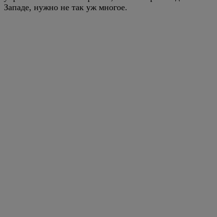
Западе, нужно не так уж многое.