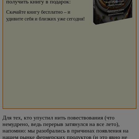
получить книгу в подарок:
Скачайте книгу бесплатно – и
удивите себя и близких уже сегодня!
Для тех, кто упустил нить повествования (что
немудрено, ведь перерыв затянулся на все лето),
напомню: мы разобрались в причинах появления на
нашем рынке фермерских продуктов (и это явно не