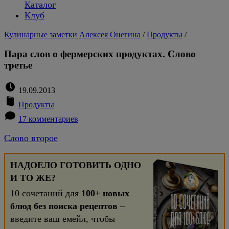
Каталог
Клуб
Кулинарные заметки Алексея Онегина
/
Продукты
/
Пара слов о фермерских продуктах. Слово
третье
19.09.2013
Продукты
17 комментариев
Слово второе
НАДОЕЛО ГОТОВИТЬ ОДНО
И ТО ЖЕ?
10 сочетаний для
100+ новых
блюд без поиска рецептов
–
введите ваш емейл, чтобы