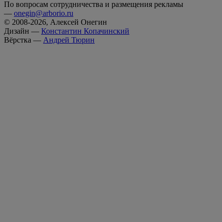
По вопросам сотрудничества и размещения рекламы
—
onegin@arborio.ru
© 2008-2026, Алексей Онегин
Дизайн —
Константин Копачинский
Вёрстка —
Андрей Тюрин