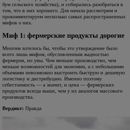
бум сельского хозяйства), и собирались разобраться в
том, что в них хорошего. Для начала рассмотрим и
прокомментируем несколько самых распространенных
мифов о них.
Миф 1: фермерские продукты дорогие
Многим хотелось бы, чтобы это утверждение было
всего лишь мифом, обусловленным жадностью
фермеров, но увы. Чем меньше производство, чем
меньше возможностей для экономии, а с небольшими
объемами невозможно выстроить быструю и дешевую
логистику и дистрибуцию. Именно поэтому
себестоимость — а значит, и цена — фермерских
продуктов всегда выше, чем у их аналогов массового
производства.
Вердикт:
Правда