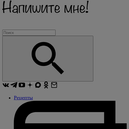
Рецепты