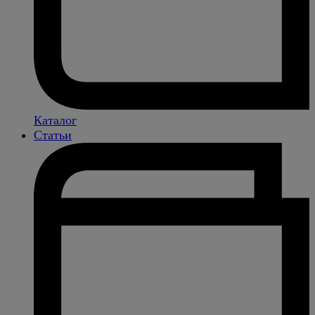
Каталог
Статьи