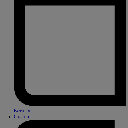
Каталог
Статьи