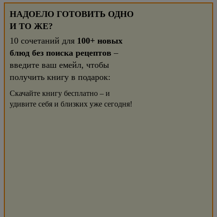
НАДОЕЛО ГОТОВИТЬ ОДНО
И ТО ЖЕ?
10 сочетаний для
100+ новых
блюд без поиска рецептов
–
введите ваш емейл, чтобы
получить книгу в подарок:
Скачайте книгу бесплатно – и
удивите себя и близких уже сегодня!