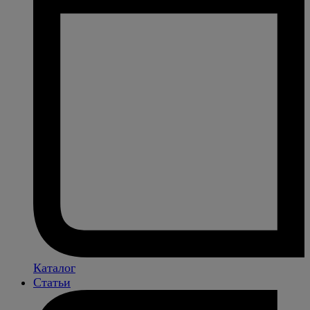
Каталог
Статьи