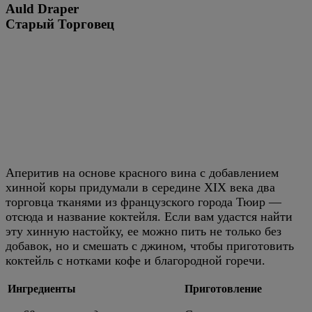
Auld Draper
Старый Торговец
Аперитив на основе красного вина с добавлением
хинной коры придумали в середине XIX века два
торговца тканями из французского города Тюир —
отсюда и название коктейля. Если вам удастся найти
эту хинную настойку, ее можно пить не только без
добавок, но и смешать с джином, чтобы приготовить
коктейль с нотками кофе и благородной горечи.
Ингредиенты
Приготовление