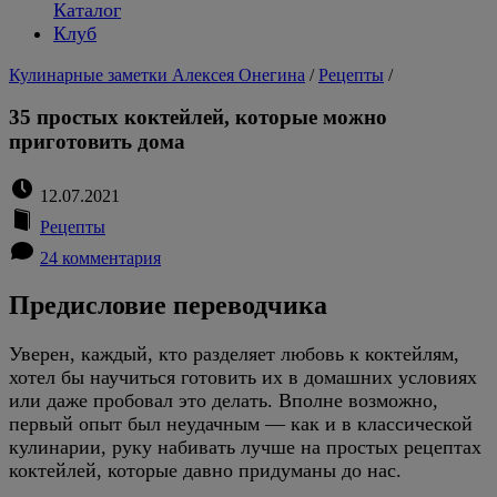
Каталог
Клуб
Кулинарные заметки Алексея Онегина
/
Рецепты
/
35 простых коктейлей, которые можно
приготовить дома
12.07.2021
Рецепты
24 комментария
Предисловие переводчика
Уверен, каждый, кто разделяет любовь к коктейлям,
хотел бы научиться готовить их в домашних условиях
или даже пробовал это делать. Вполне возможно,
первый опыт был неудачным — как и в классической
кулинарии, руку набивать лучше на простых рецептах
коктейлей, которые давно придуманы до нас.