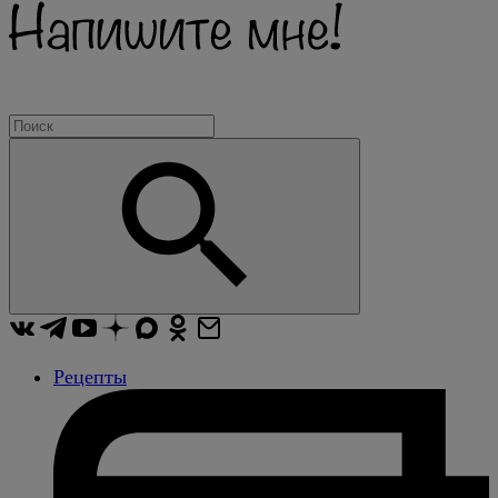
Рецепты