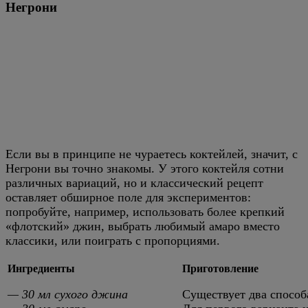
Негрони
Если вы в принципе не чураетесь коктейлей, значит, с
Негрони вы точно знакомы. У этого коктейля сотни
различных вариаций, но и классический рецепт
оставляет обширное поле для экспериментов:
попробуйте, например, использовать более крепкий
«флотский» джин, выбрать любимый амаро вместо
классики, или поиграть с пропорциями.
Ингредиенты
Приготовление
— 30 мл сухого джина
Существует два способа