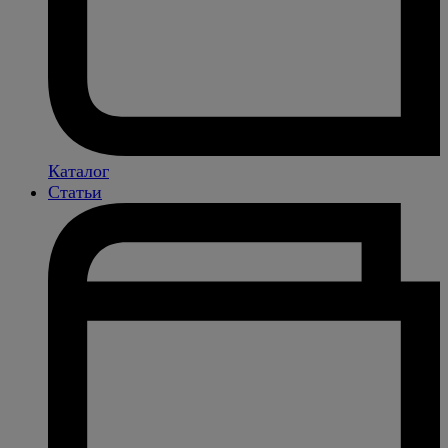
Каталог
Статьи