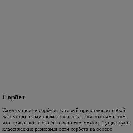
Сорбет
Сама сущность сорбета, который представляет собой
лакомство из замороженного сока, говорит нам о том,
что приготовить его без сока невозможно. Существуют
классические разновидности сорбета на основе