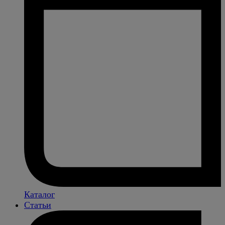
Каталог
Статьи