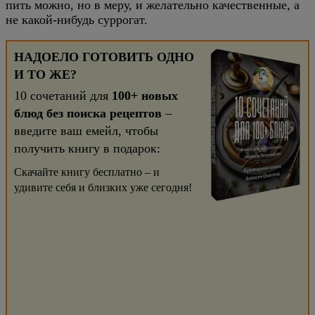
пить можно, но в меру, и желательно качественные, а
не какой-нибудь суррогат.
НАДОЕЛО ГОТОВИТЬ ОДНО
И ТО ЖЕ?
10 сочетаний для
100+ новых
блюд без поиска рецептов
–
введите ваш емейл, чтобы
получить книгу в подарок:
Скачайте книгу бесплатно – и
удивите себя и близких уже сегодня!