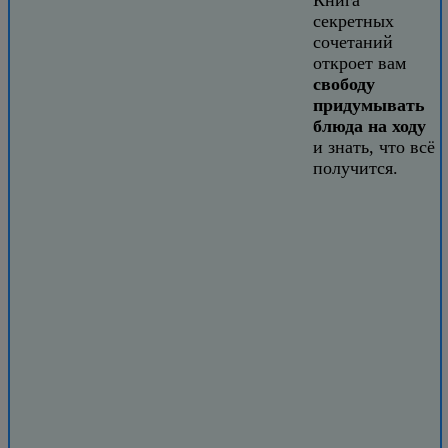
секретных
сочетаний
откроет вам
свободу
придумывать
блюда на ходу
и знать, что всё
получится.