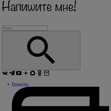
Рецепты