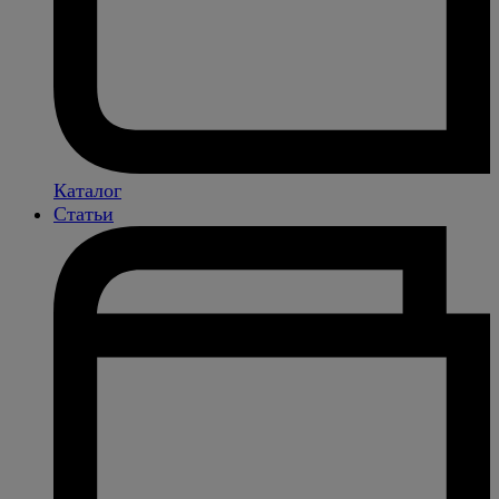
Каталог
Статьи