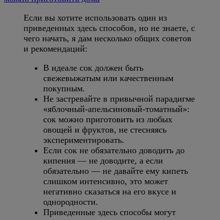
Если вы хотите использовать один из
приведенных здесь способов, но не знаете, с
чего начать, я дам несколько общих советов
и рекомендаций:
В идеале сок должен быть
свежевыжатым или качественным
покупным.
Не застревайте в привычной парадигме
«яблочный-апельсиновый-томатный»:
сок можно приготовить из любых
овощей и фруктов, не стесняясь
экспериментировать.
Если сок не обязательно доводить до
кипения — не доводите, а если
обязательно — не давайте ему кипеть
слишком интенсивно, это может
негативно сказаться на его вкусе и
однородности.
Приведенные здесь способы могут