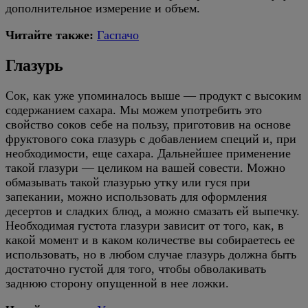
дополнительное измерение и объем.
Читайте также:
Гаспачо
Глазурь
Сок, как уже упоминалось выше — продукт с высоким
содержанием сахара. Мы можем употребить это
свойство соков себе на пользу, приготовив на основе
фруктового сока глазурь с добавлением специй и, при
необходимости, еще сахара. Дальнейшее применение
такой глазури — целиком на вашей совести. Можно
обмазывать такой глазурью утку или гуся при
запекании, можно использовать для оформления
десертов и сладких блюд, а можно смазать ей выпечку.
Необходимая густота глазури зависит от того, как, в
какой момент и в каком количестве вы собираетесь ее
использовать, но в любом случае глазурь должна быть
достаточно густой для того, чтобы обволакивать
заднюю сторону опущенной в нее ложки.