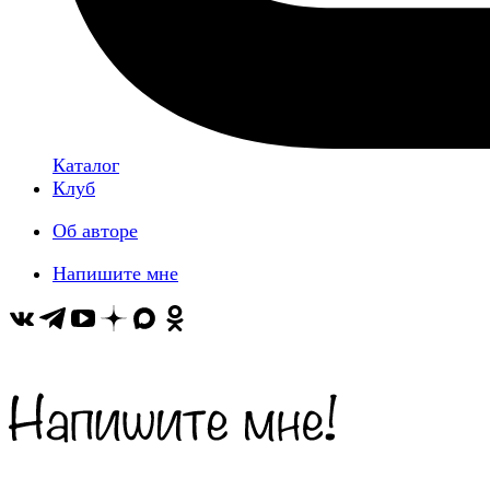
Каталог
Клуб
Об авторе
Напишите мне