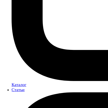
Каталог
Статьи