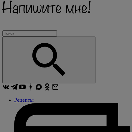
Рецепты