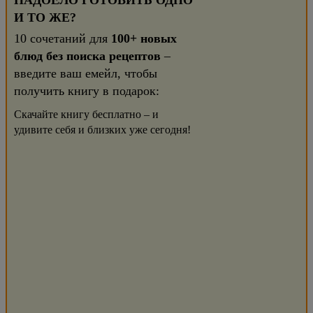
НАДОЕЛО ГОТОВИТЬ ОДНО
И ТО ЖЕ?
10 сочетаний для
100+ новых
блюд без поиска рецептов
–
введите ваш емейл, чтобы
получить книгу в подарок:
Скачайте книгу бесплатно – и
удивите себя и близких уже сегодня!