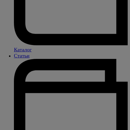
Каталог
Статьи