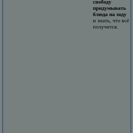
свободу
придумывать
блюда на ходу
и знать, что всё
получится.