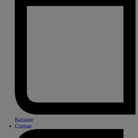
Каталог
Статьи