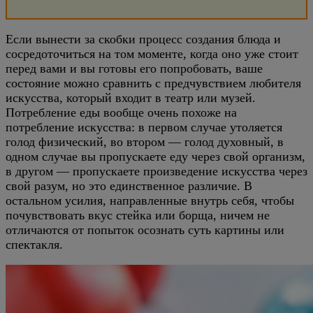
Если вынести за скобки процесс создания блюда и
сосредоточиться на том моменте, когда оно уже стоит
перед вами и вы готовы его попробовать, ваше
состояние можно сравнить с предчувствием любителя
искусства, который входит в театр или музей.
Потребление еды вообще очень похоже на
потребление искусства: в первом случае утоляется
голод физический, во втором — голод духовный, в
одном случае вы пропускаете еду через свой организм,
в другом — пропускаете произведение искусства через
свой разум, но это единственное различие. В
остальном усилия, направленные внутрь себя, чтобы
почувствовать вкус стейка или борща, ничем не
отличаются от попыток осознать суть картины или
спектакля.