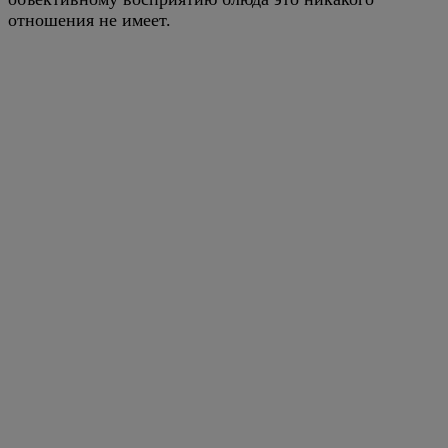
отношения не имеет.