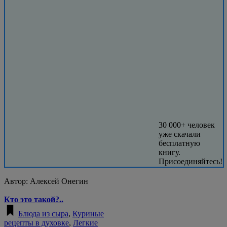
30 000+ человек
уже скачали
бесплатную
книгу.
Присоединяйтесь!
Автор:
Алексей Онегин
Кто это такой?..
Блюда из сыра
,
Куриные
рецепты в духовке
,
Легкие