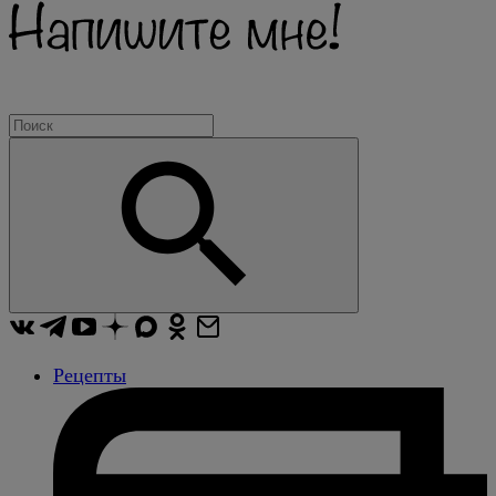
Рецепты