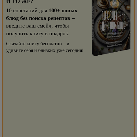
И ТО ЖЕ?
10 сочетаний для
100+ новых
блюд без поиска рецептов
–
введите ваш емейл, чтобы
получить книгу в подарок:
Скачайте книгу бесплатно – и
удивите себя и близких уже сегодня!