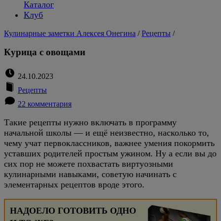
Каталог
Клуб
Кулинарные заметки Алексея Онегина
/
Рецепты
/
Курица с овощами
24.10.2023
Рецепты
22 комментария
Такие рецепты нужно включать в программу
начальной школы — и ещё неизвестно, насколько то,
чему учат первоклассников, важнее умения покормить
уставших родителей простым ужином. Ну а если вы до
сих пор не можете похвастать виртуозными
кулинарными навыками, советую начинать с
элементарных рецептов вроде этого.
НАДОЕЛО ГОТОВИТЬ ОДНО