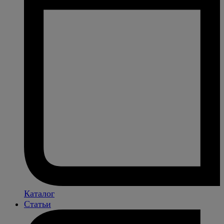
Каталог
Статьи