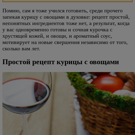
Помню, сам я тоже учился готовить, среди прочего
запекая курицу с овощами в духовке: рецепт простой,
непонятных ингредиентов тоже нет, а результат, когда
у вас одновременно готовы и сочная курочка с
хрустящей кожей, и овощи, и ароматный соус,
мотивирует на новые свершения независимо от того,
сколько вам лет.
Простой рецепт курицы с овощами