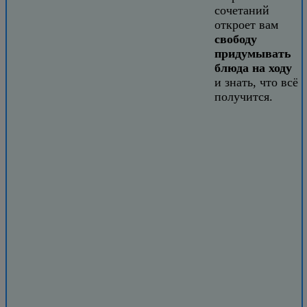
сочетаний
откроет вам
свободу
придумывать
блюда на ходу
и знать, что всё
получится.