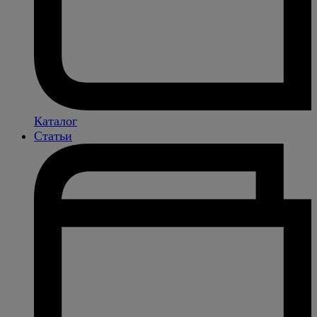
Каталог
Статьи