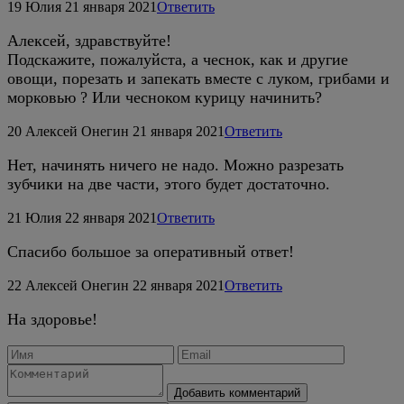
19
Юлия
21 января 2021
Ответить
Алексей, здравствуйте!
Подскажите, пожалуйста, а чеснок, как и другие
овощи, порезать и запекать вместе с луком, грибами и
морковью ? Или чесноком курицу начинить?
20
Алексей Онегин
21 января 2021
Ответить
Нет, начинять ничего не надо. Можно разрезать
зубчики на две части, этого будет достаточно.
21
Юлия
22 января 2021
Ответить
Спасибо большое за оперативный ответ!
22
Алексей Онегин
22 января 2021
Ответить
На здоровье!
Добавить комментарий