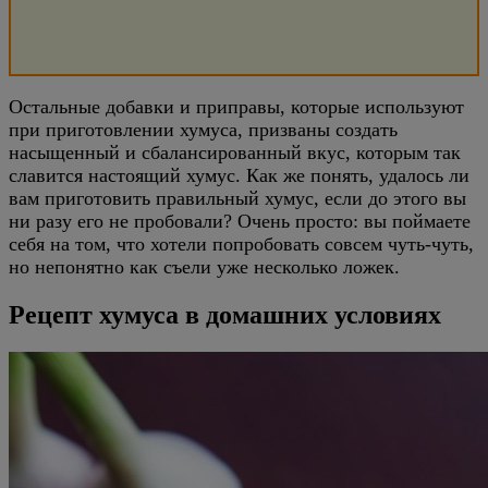
Остальные добавки и приправы, которые используют
при приготовлении хумуса, призваны создать
насыщенный и сбалансированный вкус, которым так
славится настоящий хумус. Как же понять, удалось ли
вам приготовить правильный хумус, если до этого вы
ни разу его не пробовали? Очень просто: вы поймаете
себя на том, что хотели попробовать совсем чуть-чуть,
но непонятно как съели уже несколько ложек.
Рецепт хумуса в домашних условиях