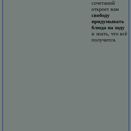
сочетаний
откроет вам
свободу
придумывать
блюда на ходу
и знать, что всё
получится.