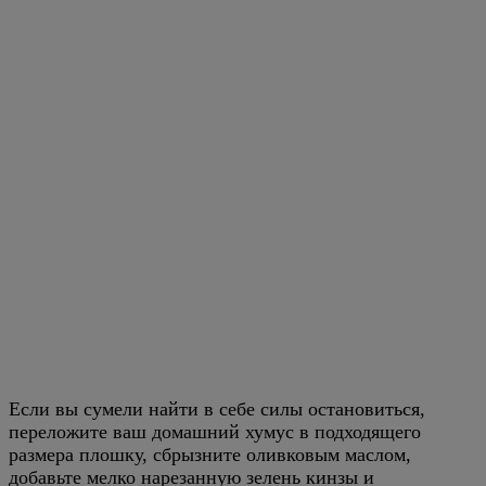
Если вы сумели найти в себе силы остановиться,
переложите ваш домашний хумус в подходящего
размера плошку, сбрызните оливковым маслом,
добавьте мелко нарезанную зелень кинзы и