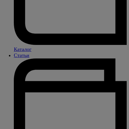
Каталог
Статьи