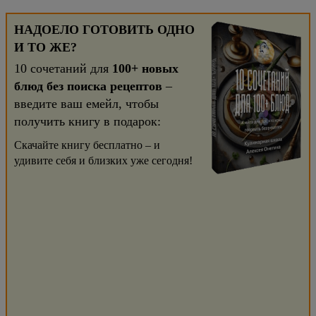
НАДОЕЛО ГОТОВИТЬ ОДНО
И ТО ЖЕ?
10 сочетаний для
100+ новых
блюд без поиска рецептов
–
введите ваш емейл, чтобы
получить книгу в подарок:
Скачайте книгу бесплатно – и
удивите себя и близких уже сегодня!