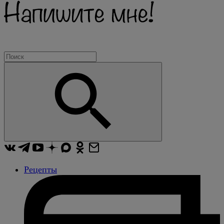
Рецепты