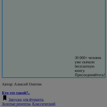
30 000+ человек
уже скачали
бесплатную
книгу.
Присоединяйтесь!
Автор:
Алексей Онегин
Кто это такой?..
Закуски для фуршета
,
Золотые рецепты
,
Классический