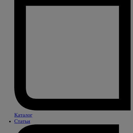
Каталог
Статьи