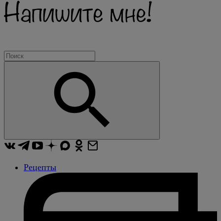
Рецепты