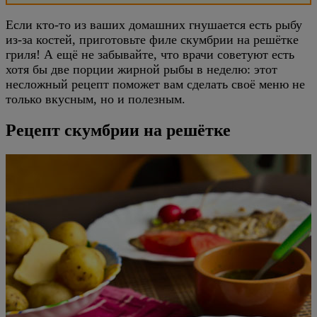
Если кто-то из ваших домашних гнушается есть рыбу
из-за костей, приготовьте филе скумбрии на решётке
гриля! А ещё не забывайте, что врачи советуют есть
хотя бы две порции жирной рыбы в неделю: этот
несложный рецепт поможет вам сделать своё меню не
только вкусным, но и полезным.
Рецепт скумбрии на решётке