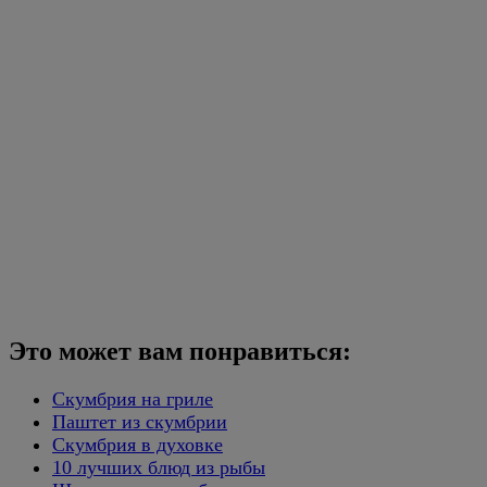
Это может вам понравиться:
Скумбрия на гриле
Паштет из скумбрии
Скумбрия в духовке
10 лучших блюд из рыбы