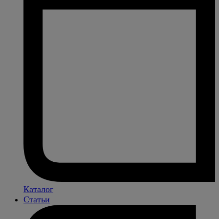
Каталог
Статьи