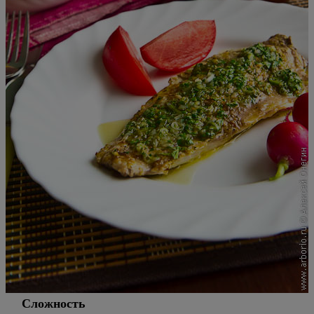
Сложность