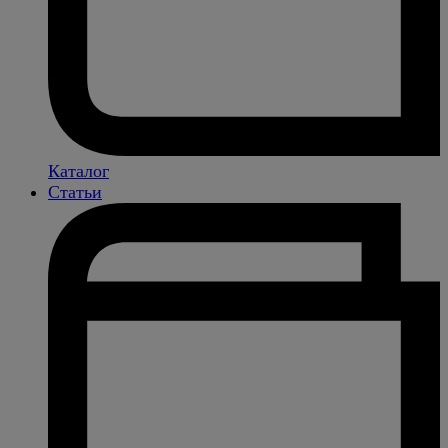
Каталог
Статьи