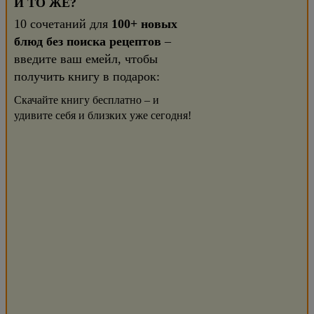
И ТО ЖЕ?
10 сочетаний для
100+ новых
блюд без поиска рецептов
–
введите ваш емейл, чтобы
получить книгу в подарок:
Скачайте книгу бесплатно – и
удивите себя и близких уже сегодня!