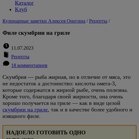
Каталог
Клуб
Кулинарные заметки Алексея Онегина
/
Рецепты
/
Филе скумбрии на гриле
11.07.2023
Рецепты
18 комментариев
Скумбрия — рыба жирная, но в отличие от мяса, это
не недостаток а достоинство: кислоты омега-3,
которые содержатся в жирной рыбе, очень полезны.
Кроме того, благодаря своей жирности, она очень
хорошо получается на гриле — как в виде целой
скумбрии на гриле
, так и в качестве более удобного и
изящного филе.
НАДОЕЛО ГОТОВИТЬ ОДНО