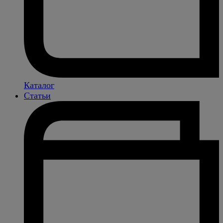
Каталог
Статьи