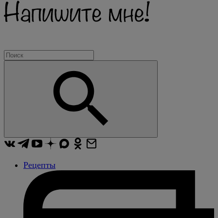
Рецепты