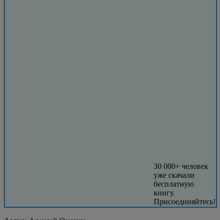
30 000+ человек
уже скачали
бесплатную
книгу.
Присоединяйтесь!