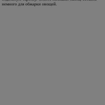
немного для обжарки овощей.