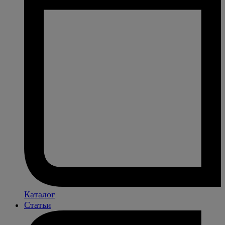
Каталог
Статьи