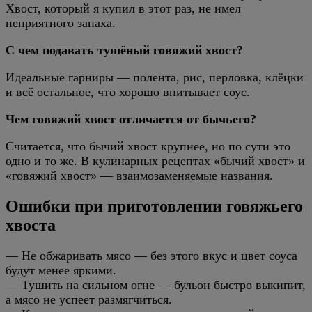
Хвост, который я купил в этот раз, не имел
неприятного запаха.
С чем подавать тушёный говяжий хвост?
Идеальные гарниры — полента, рис, перловка, клёцки
и всё остальное, что хорошо впитывает соус.
Чем говяжий хвост отличается от бычьего?
Считается, что бычий хвост крупнее, но по сути это
одно и то же. В кулинарных рецептах «бычий хвост» и
«говяжий хвост» — взаимозаменяемые названия.
Ошибки при приготовлении говяжьего
хвоста
— Не обжаривать мясо — без этого вкус и цвет соуса
будут менее яркими.
— Тушить на сильном огне — бульон быстро выкипит,
а мясо не успеет размягчиться.