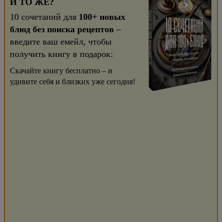
И ТО ЖЕ?
10 сочетаний для
100+ новых
блюд без поиска рецептов
–
введите ваш емейл, чтобы
получить книгу в подарок:
Скачайте книгу бесплатно – и
удивите себя и близких уже сегодня!