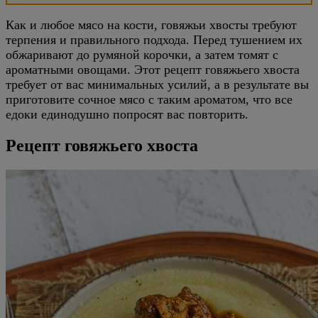
Как и любое мясо на кости, говяжьи хвосты требуют
терпения и правильного подхода. Перед тушением их
обжаривают до румяной корочки, а затем томят с
ароматными овощами. Этот рецепт говяжьего хвоста
требует от вас минимальных усилий, а в результате вы
приготовите сочное мясо с таким ароматом, что все
едоки единодушно попросят вас повторить.
Рецепт говяжьего хвоста