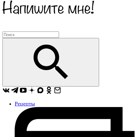
Рецепты