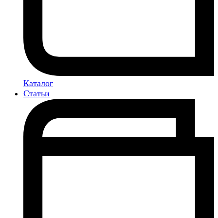
Каталог
Статьи