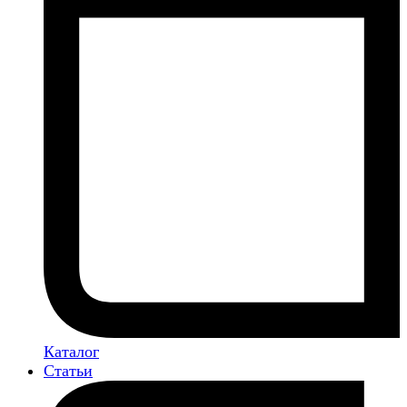
Каталог
Статьи