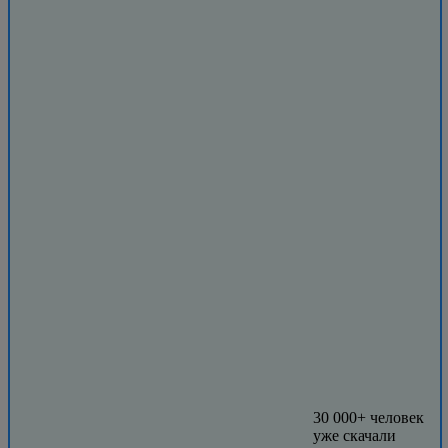
30 000+ человек
уже скачали