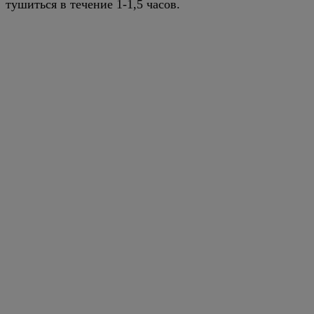
тушиться в течение 1-1,5 часов.