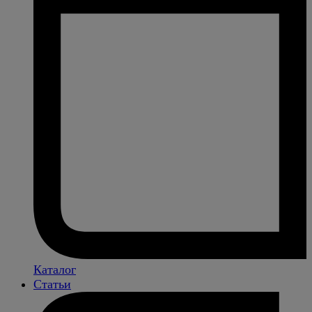
Каталог
Статьи