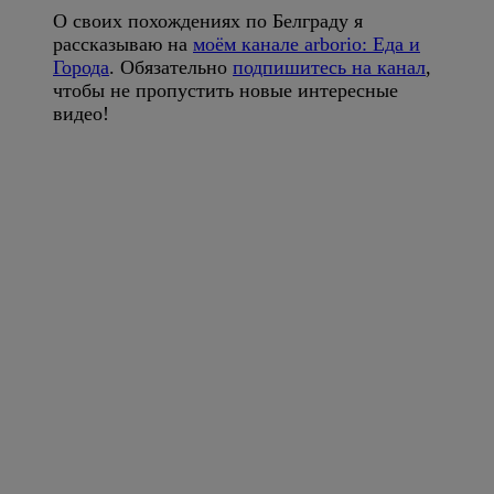
О своих похождениях по Белграду я
рассказываю на
моём канале arborio: Еда и
Города
. Обязательно
подпишитесь на канал
,
чтобы не пропустить новые интересные
видео!