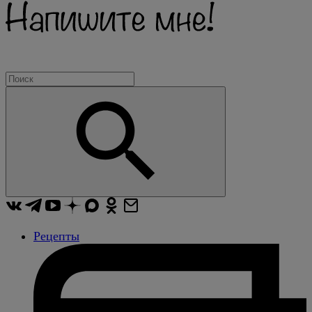
Рецепты