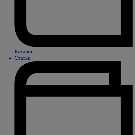
Каталог
Статьи