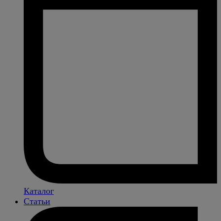
Каталог
Статьи