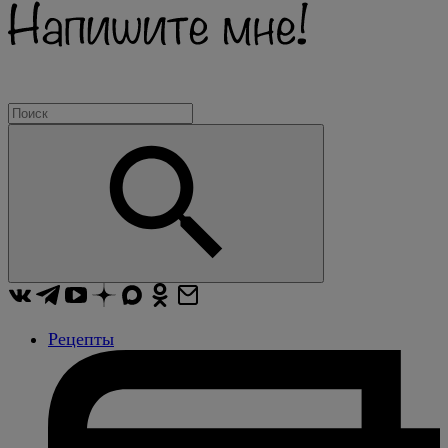
Рецепты