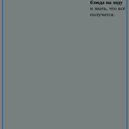
блюда на ходу
и знать, что всё
получится.