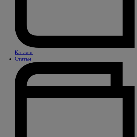
Каталог
Статьи