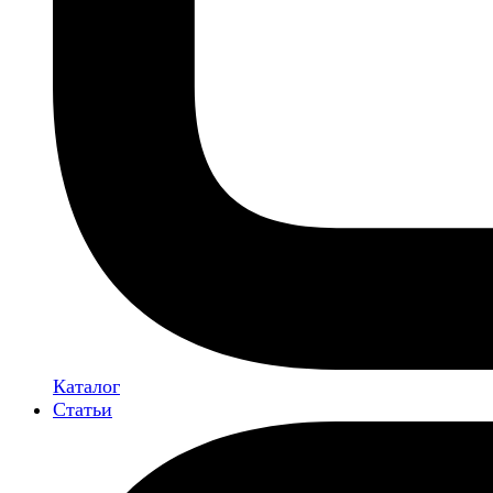
Каталог
Статьи