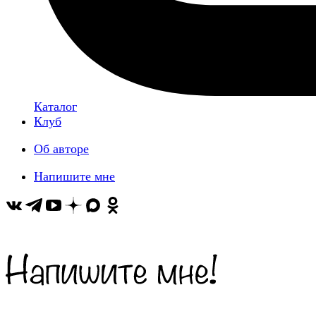
Каталог
Клуб
Об авторе
Напишите мне