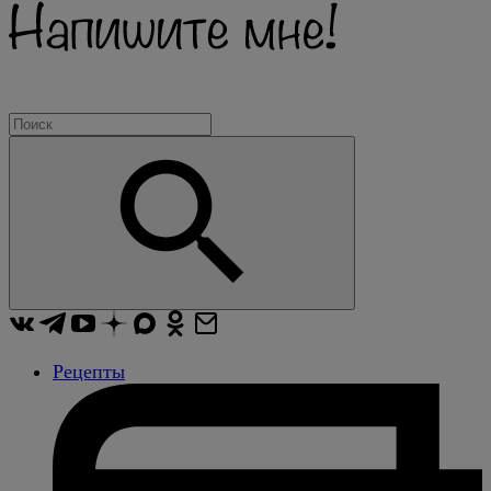
Рецепты