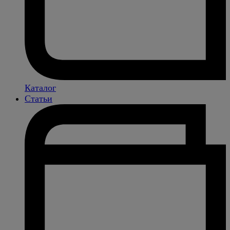
Каталог
Статьи