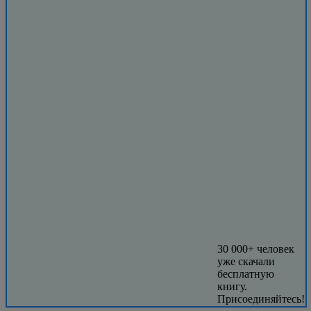
30 000+ человек
уже скачали
бесплатную
книгу.
Присоединяйтесь!