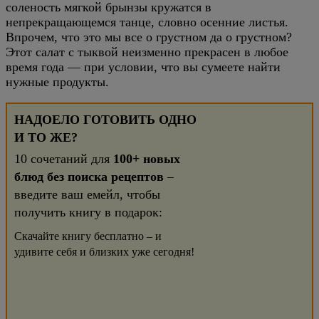
соленость мягкой брынзы кружатся в
непрекращающемся танце, словно осенние листья.
Впрочем, что это мы все о грустном да о грустном?
Этот салат с тыквой неизменно прекрасен в любое
время года — при условии, что вы сумеете найти
нужные продукты.
НАДОЕЛО ГОТОВИТЬ ОДНО
И ТО ЖЕ?
10 сочетаний для
100+ новых
блюд без поиска рецептов
–
введите ваш емейл, чтобы
получить книгу в подарок:
Скачайте книгу бесплатно – и
удивите себя и близких уже сегодня!