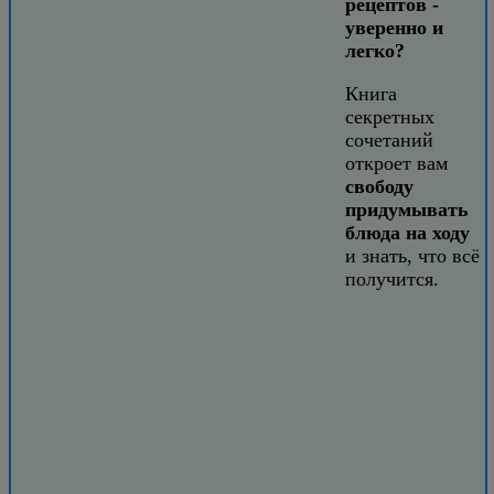
рецептов -
уверенно и
легко?
Книга
секретных
сочетаний
откроет вам
свободу
придумывать
блюда на ходу
и знать, что всё
получится.