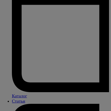
Каталог
Статьи