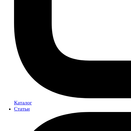
Каталог
Статьи