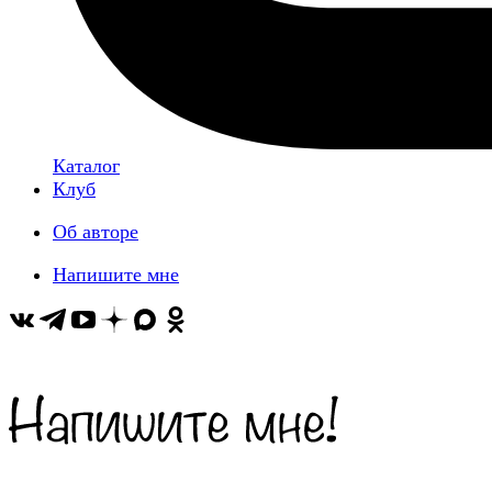
Каталог
Клуб
Об авторе
Напишите мне