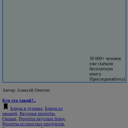
30 000+ человек
уже скачали
бесплатную
книгу.
Присоединяйтесь!
Автор:
Алексей Онегин
Кто это такой?..
Блюда в духовке
,
Блюда из
овощей
,
Вкусные рецепты
,
Овощи
,
Рецепты вкусных блюд
,
Рецепты из простых продуктов
,