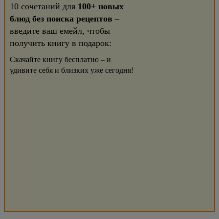
10 сочетаний для
100+ новых
блюд без поиска рецептов
–
введите ваш емейл, чтобы
получить книгу в подарок:
Скачайте книгу бесплатно – и
удивите себя и близких уже сегодня!