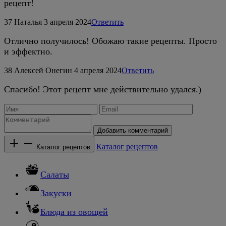
рецепт!
37
Наталья
3 апреля 2024
Ответить
Отлично получилось! Обожаю такие рецепты. Просто
и эффектно.
38
Алексей Онегин
4 апреля 2024
Ответить
Спасибо! Этот рецепт мне действительно удался.)
Добавить комментарий
Каталог рецептов
Каталог рецептов
Салаты
Закуски
Блюда из овощей