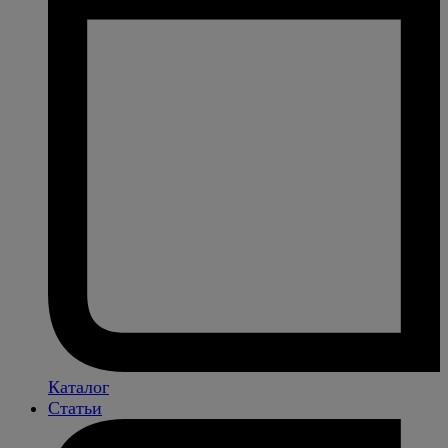
Каталог
Статьи