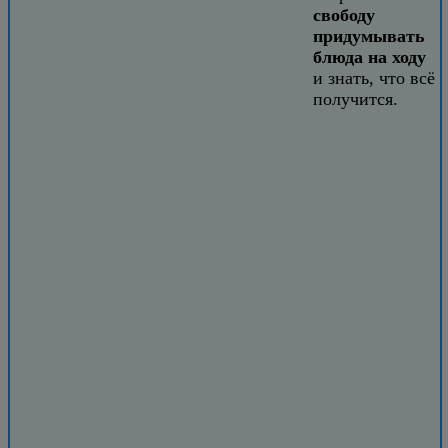
свободу
придумывать
блюда на ходу
и знать, что всё
получится.