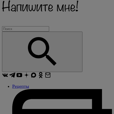
Рецепты