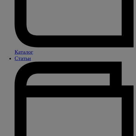
Каталог
Статьи