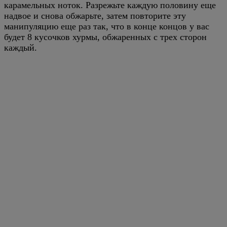
карамельных ноток. Разрежьте каждую половину еще
надвое и снова обжарьте, затем повторите эту
манипуляцию еще раз так, что в конце концов у вас
будет 8 кусочков хурмы, обжаренных с трех сторон
каждый.