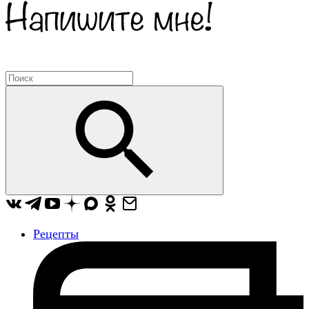
Рецепты