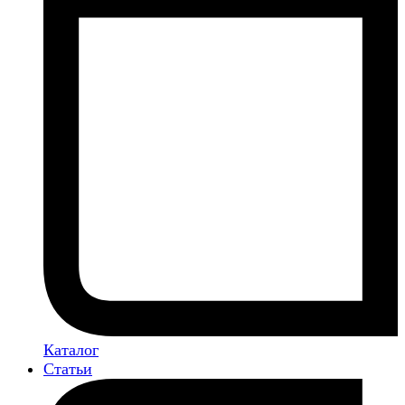
Каталог
Статьи