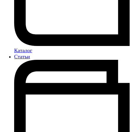
Каталог
Статьи