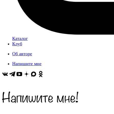
Каталог
Клуб
Об авторе
Напишите мне