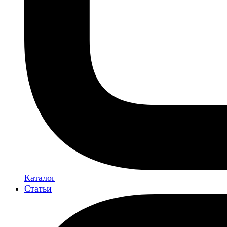
Каталог
Статьи