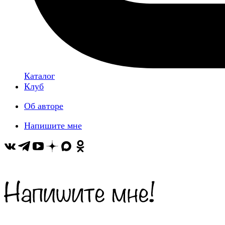
Каталог
Клуб
Об авторе
Напишите мне