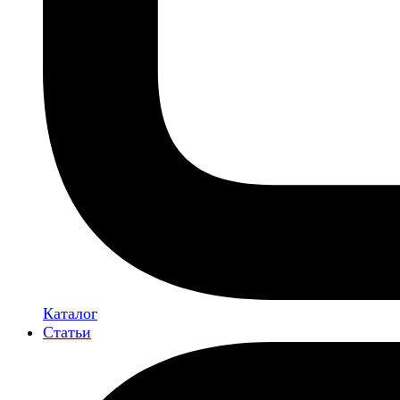
Каталог
Статьи