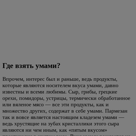
Где взять умами?
Впрочем, интерес был и раньше, ведь продукты,
которые являются носителем вкуса умами, давно
известны и всеми любимы. Сыр, грибы, грецкие
орехи, помидоры, устрицы, термически обработанное
или вяленое мясо — все эти продукты, как и
множество других, содержат в себе умами. Пармезан
так и вовсе является настоящим кладезем умами —
ведь хрустящие на зубах кристаллики этого сыра
являются ни чем иным, как «пятым вкусом»