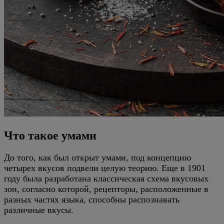
Что такое умами
До того, как был открыт умами, под концепцию
четырех вкусов подвели целую теорию. Еще в 1901
году была разработана классическая схема вкусовых
зон, согласно которой, рецепторы, расположенные в
разных частях языка, способны распознавать
различные вкусы.