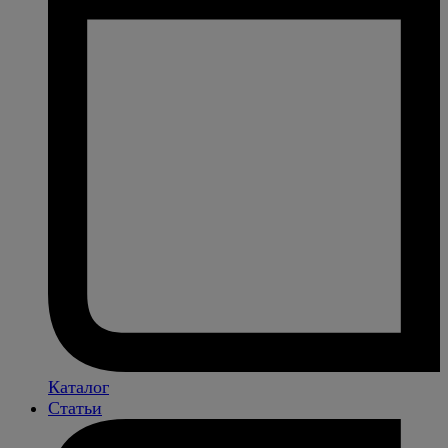
Каталог
Статьи