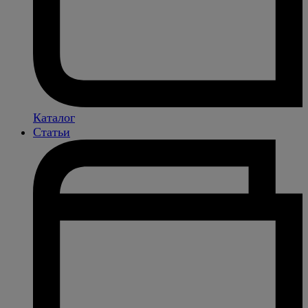
Каталог
Статьи