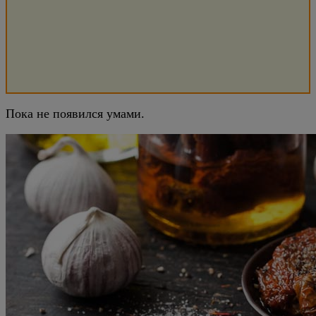
Пока не появился умами.