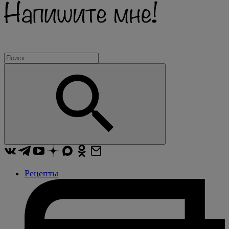
Рецепты