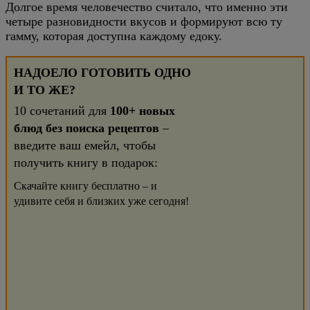
Долгое время человечество считало, что именно эти
четыре разновидности вкусов и формируют всю ту
гамму, которая доступна каждому едоку.
НАДОЕЛО ГОТОВИТЬ ОДНО
И ТО ЖЕ?
10 сочетаний для
100+ новых
блюд без поиска рецептов
–
введите ваш емейл, чтобы
получить книгу в подарок:
Скачайте книгу бесплатно – и
удивите себя и близких уже сегодня!