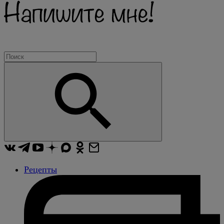
Рецепты