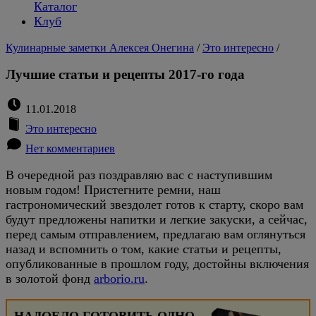
Каталог
Клуб
Кулинарные заметки Алексея Онегина
/
Это интересно
/
Лучшие статьи и рецепты 2017-го года
11.01.2018
Это интересно
Нет комментариев
В очередной раз поздравляю вас с наступившим
новым годом! Пристегните ремни, наш
гастрономический звездолет готов к старту, скоро вам
будут предложены напитки и легкие закуски, а сейчас,
перед самым отправлением, предлагаю вам оглянуться
назад и вспомнить о том, какие статьи и рецепты,
опубликованные в прошлом году, достойны включения
в золотой фонд
arborio.ru
.