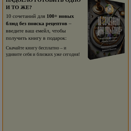
НАДОЕЛО ГОТОВИТЬ ОДНО
И ТО ЖЕ?
10 сочетаний для
100+ новых
блюд без поиска рецептов
–
введите ваш емейл, чтобы
получить книгу в подарок:
Скачайте книгу бесплатно – и
удивите себя и близких уже сегодня!