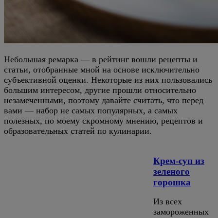
Небольшая ремарка — в рейтинг вошли рецепты и
статьи, отобранные мной на основе исключительно
субъективной оценки. Некоторые из них пользовались
большим интересом, другие прошли относительно
незамеченными, поэтому давайте считать, что перед
вами — набор не самых популярных, а самых
полезных, по моему скромному мнению, рецептов и
образовательных статей по кулинарии.
Крем-суп из
зеленого
горошка
Из всех
замороженных