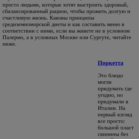
просто людьми, которые хотят выстроить здоровый,
сбалансированный рацион, чтобы прожить долгую и
счастливую жизнь. Каковы принципы
средиземноморской диеты и как составить меню в
соответствии с ними, если вы живете не в условном
Палермо, а в условных Москве или Сургуте, читайте
ниже.
Поркетта
Это блюдо
могли
придумать где
угодно, но
придумали в
Италии. На
первый взгляд
все просто:
большой пласт
свинины без