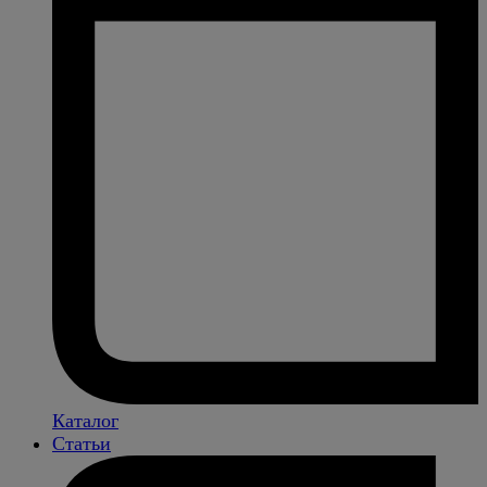
Каталог
Статьи