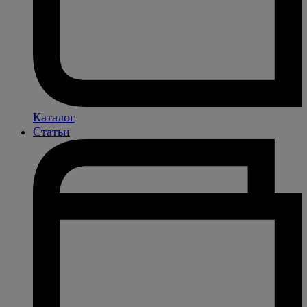
Каталог
Статьи