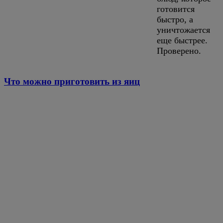
готовится
быстро, а
уничтожается
еще быстрее.
Проверено.
Что можно приготовить из яиц