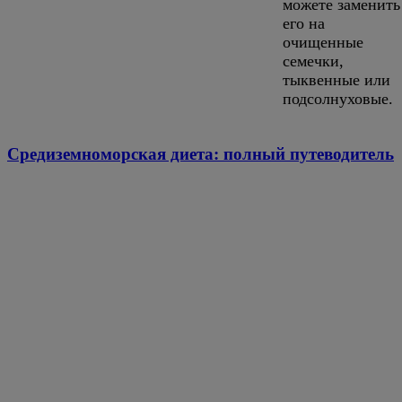
можете заменить
его на
очищенные
семечки,
тыквенные или
подсолнуховые.
Средиземноморская диета: полный путеводитель