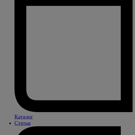
Каталог
Статьи