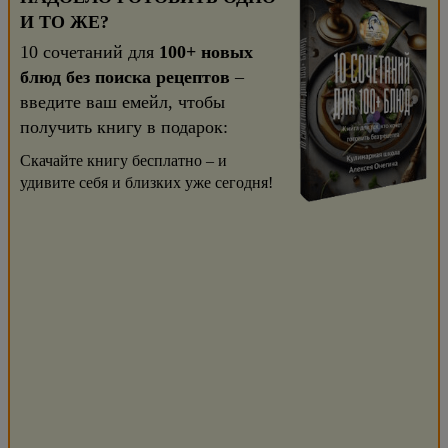
И ТО ЖЕ?
10 сочетаний для
100+ новых
блюд без поиска рецептов
–
введите ваш емейл, чтобы
получить книгу в подарок:
Скачайте книгу бесплатно – и
удивите себя и близких уже сегодня!