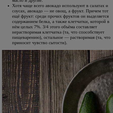
масло и другие.
Хотя чаще всего авокадо используют в салатах и
соусах, авокадо — не овощ, а фрукт. Причем тот
ещё фрукт: среди прочих фруктов он выделяется
содержанием белка, а также клетчатки, которой в
нём целых 7%. 3/4 этого объёма составляет
нерастворимая клетчатка (та, что способствует
пищеварению), остальное — растворимая (та, что
приносит чувство сытости).