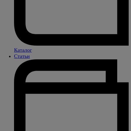
Каталог
Статьи