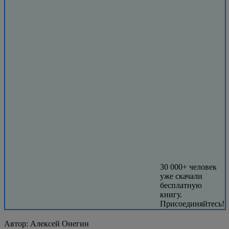
30 000+ человек
уже скачали
бесплатную
книгу.
Присоединяйтесь!
Автор:
Алексей Онегин