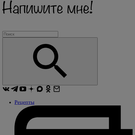
Рецепты