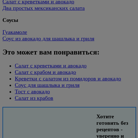
Салат с креветками и авокадо
Два простых мексиканских салата
Соусы
Гуакамоле
Соус из авокадо для шашлыка и гриля
Это может вам понравиться:
Салат с креветками и авокадо
Салат с крабом и авокадо
Креветки с салатом из помидоров и авокадо
Соус для шашлыка и гриля
Тост с авокадо
Салат из крабов
Хотите
готовить без
рецептов -
уверенно и