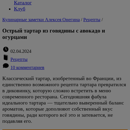
Каталог
Клуб
Кулинарные заметки Алексея Онегина
/
Рецепты
/
Острый тартар из говядины с авокадо и
огурцами
02.04.2024
Рецепты
10 комментариев
Классический тартар, изобретенный во Франции, из
единственно возможного рецепта тартара превратился
в диковинку, которую сложно встретить в меню
современного ресторана. Сегодняшняя фабула
идеального тартара — тщательно выверенный баланс
ароматов, которые дополняют собственный вкус
говядины, ради которого всё это и затевается, не
подавляя его.