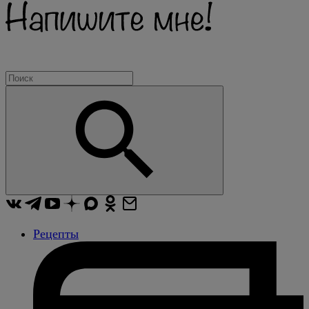
Рецепты