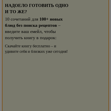
НАДОЕЛО ГОТОВИТЬ ОДНО
И ТО ЖЕ?
10 сочетаний для
100+ новых
блюд без поиска рецептов
–
введите ваш емейл, чтобы
получить книгу в подарок:
Скачайте книгу бесплатно – и
удивите себя и близких уже сегодня!