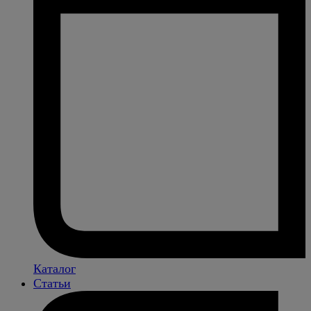
Каталог
Статьи