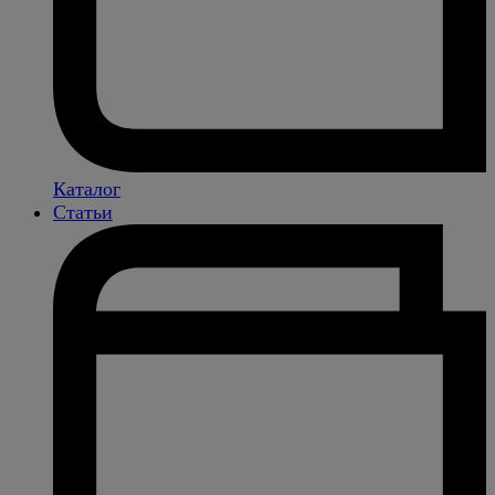
Каталог
Статьи