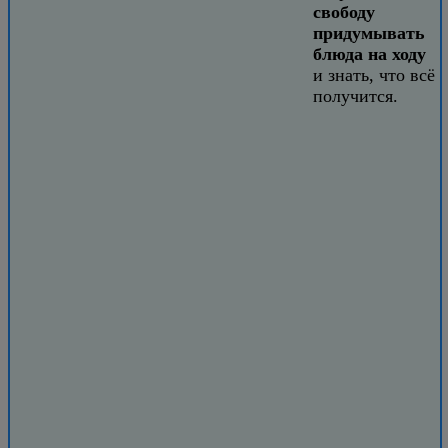
свободу
придумывать
блюда на ходу
и знать, что всё
получится.