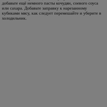
добавьте ещё немного пасты кочудян, соевого соуса
или сахара. Добавьте заправку к нарезанному
кубиками мясу, как следует перемешайте и уберите в
холодильник.