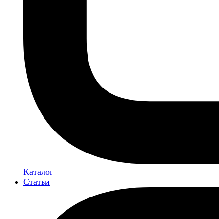
Каталог
Статьи