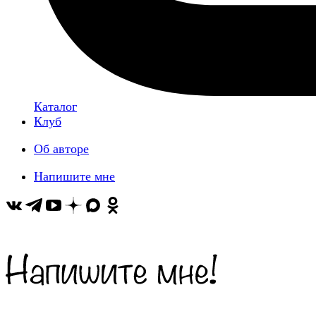
Каталог
Клуб
Об авторе
Напишите мне