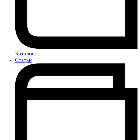
Каталог
Статьи