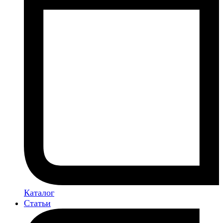
Каталог
Статьи