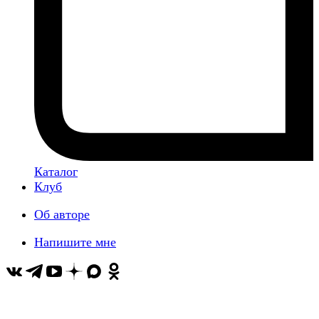
Каталог
Клуб
Об авторе
Напишите мне