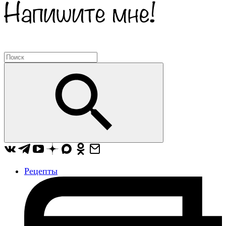
Рецепты