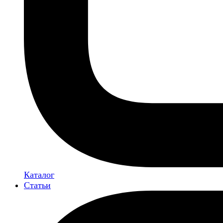
Каталог
Статьи