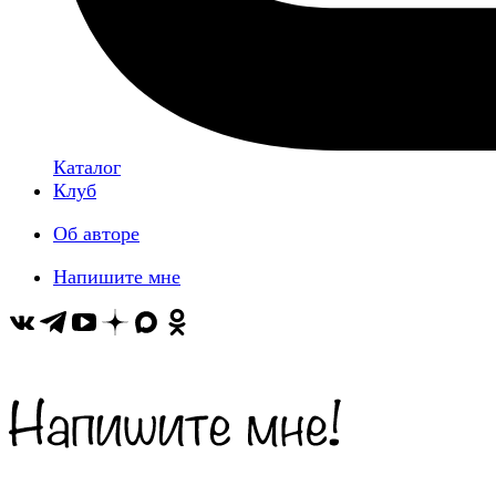
Каталог
Клуб
Об авторе
Напишите мне