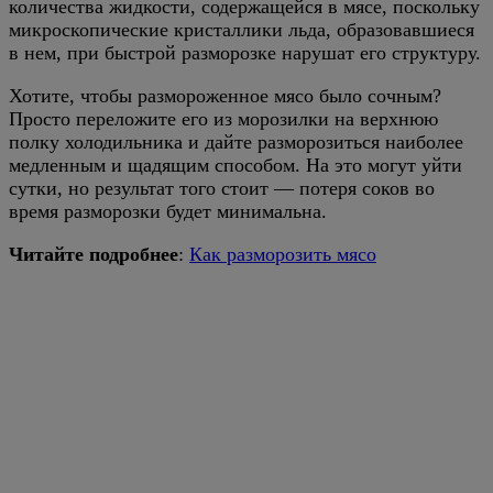
количества жидкости, содержащейся в мясе, поскольку
микроскопические кристаллики льда, образовавшиеся
в нем, при быстрой разморозке нарушат его структуру.
Хотите, чтобы размороженное мясо было сочным?
Просто переложите его из морозилки на верхнюю
полку холодильника и дайте разморозиться наиболее
медленным и щадящим способом. На это могут уйти
сутки, но результат того стоит — потеря соков во
время разморозки будет минимальна.
Читайте подробнее
:
Как разморозить мясо