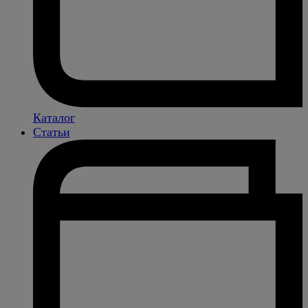
Каталог
Статьи