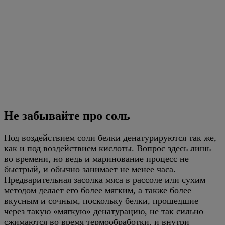
Не забывайте про соль
Под воздействием соли белки денатурируются так же,
как и под воздействием кислоты. Вопрос здесь лишь
во времени, но ведь и маринование процесс не
быстрый, и обычно занимает не менее часа.
Предварительная засолка мяса в рассоле или сухим
методом делает его более мягким, а также более
вкусным и сочным, поскольку белки, прошедшие
через такую «мягкую» денатурацию, не так сильно
сжимаются во время термообработки, и внутри