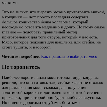
мягкими.
Это не значит, что вырезку можно приготовить мягкой,
а грудинку — нет: просто последняя содержит
большое количество белка коллагена, который
необходимо готовить медленно и долго. Поэтому самое
главное — подобрать правильный метод
приготовления для того отруба, который у вас есть.
Мясо, которое подходит для шашлыка или стейка, не
стоит тушить, и наоборот.
Читайте подробнее
:
Как правильно выбирать мясо
Не торопитесь
Наиболее дорогие виды мяса готовы тогда, когда вы
решили, что они готовы: так, стейки жарят не столько
для размягчения мяса, сколько для получения
золотистой корочки и достижения мясом той степени
прожарки, при которой оно будет наиболее вкусным.
Но с менее дорогими отрубами, богатыми