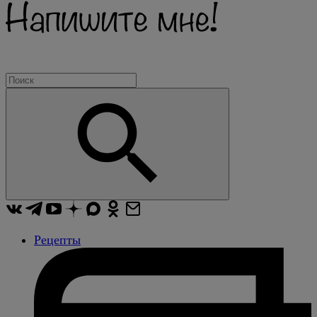
Рецепты