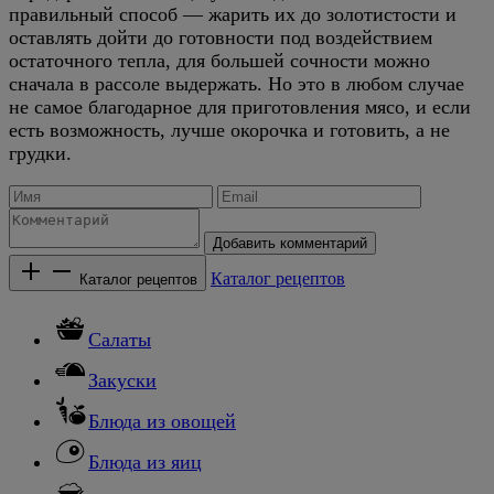
правильный способ — жарить их до золотистости и
оставлять дойти до готовности под воздействием
остаточного тепла, для большей сочности можно
сначала в рассоле выдержать. Но это в любом случае
не самое благодарное для приготовления мясо, и если
есть возможность, лучше окорочка и готовить, а не
грудки.
Добавить комментарий
Каталог рецептов
Каталог рецептов
Салаты
Закуски
Блюда из овощей
Блюда из яиц