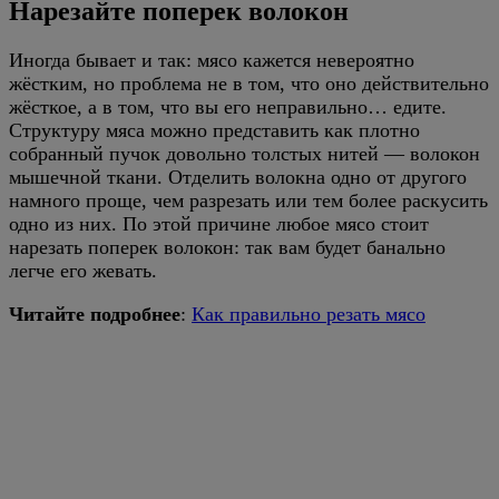
Нарезайте поперек волокон
Иногда бывает и так: мясо кажется невероятно
жёстким, но проблема не в том, что оно действительно
жёсткое, а в том, что вы его неправильно… едите.
Структуру мяса можно представить как плотно
собранный пучок довольно толстых нитей — волокон
мышечной ткани. Отделить волокна одно от другого
намного проще, чем разрезать или тем более раскусить
одно из них. По этой причине любое мясо стоит
нарезать поперек волокон: так вам будет банально
легче его жевать.
Читайте подробнее
:
Как правильно резать мясо