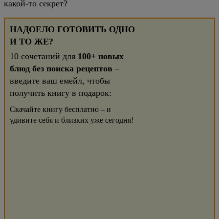
какой-то секрет?
НАДОЕЛО ГОТОВИТЬ ОДНО
И ТО ЖЕ?
10 сочетаний для
100+ новых
блюд без поиска рецептов
–
введите ваш емейл, чтобы
получить книгу в подарок:
Скачайте книгу бесплатно – и
удивите себя и близких уже сегодня!