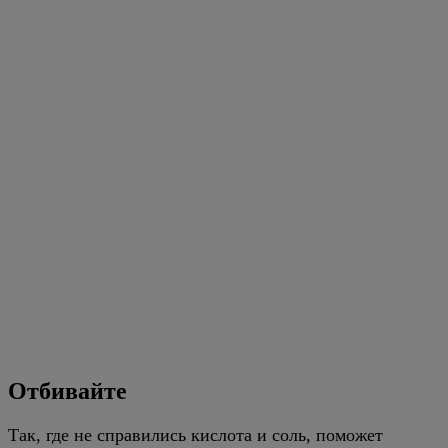
Отбивайте
Так, где не справились кислота и соль, поможет