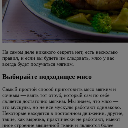
На самом деле никакого секрета нет, есть несколько
правил, и если вы будете им следовать, мясо у вас
всегда будет получаться мягким.
Выбирайте подходящее мясо
Самый простой способ приготовить мясо мягким и
сочным — взять тот отруб, который сам по себе
является достаточно мягким. Мы знаем, что мясо —
это мускулы, но не все мускулы работают одинаково.
Некоторые находятся в постоянном движении, другие,
такие, как вырезка, практически не работают, имеют
иное строение мышечной ткани и являются более