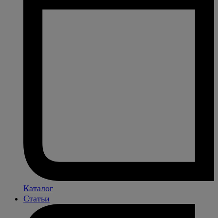
Каталог
Статьи