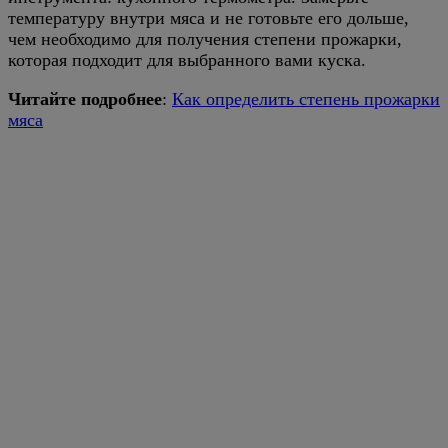
температуру внутри мяса и не готовьте его дольше,
чем необходимо для получения степени прожарки,
которая подходит для выбранного вами куска.
Читайте подробнее
:
Как определить степень прожарки
мяса